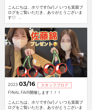
こんにちは、ホリです('ω')ノ いつも箕面ブ
ログをご覧いただき、ありがとうございま
す♡ ...
03/16
2023
スタッフブログ
FINAL FAIR開催します！！！
こんにちは、ホリです('ω')ノ いつも箕面ブ
ログをご覧いただき、ありがとうございま