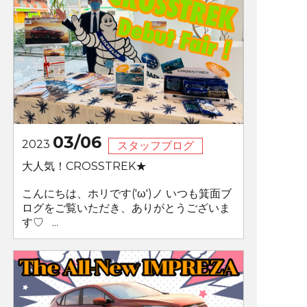
03/06
2023
スタッフブログ
大人気！CROSSTREK★
こんにちは、ホリです('ω')ノ いつも箕面ブ
ログをご覧いただき、ありがとうございま
す♡ ...