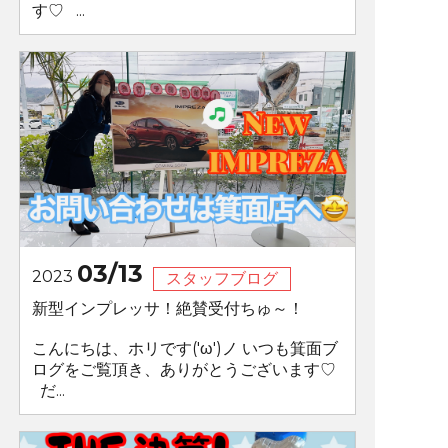
す♡ ...
03/13
2023
スタッフブログ
新型インプレッサ！絶賛受付ちゅ～！
こんにちは、ホリです('ω')ノ いつも箕面ブ
ログをご覧頂き、ありがとうございます♡
だ...