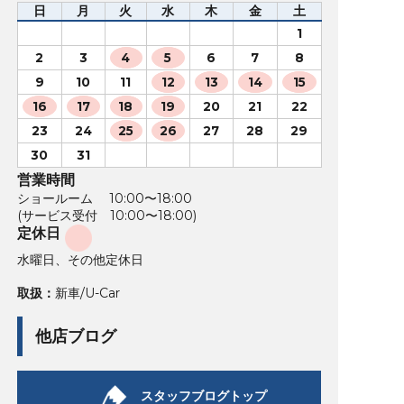
日
月
火
水
木
金
土
1
2
3
4
5
6
7
8
9
10
11
12
13
14
15
16
17
18
19
20
21
22
23
24
25
26
27
28
29
30
31
営業時間
ショールーム 10:00〜18:00
(サービス受付 10:00〜18:00)
定休日
水曜日、その他定休日
取扱：
新車/U-Car
他店ブログ
スタッフブログトップ