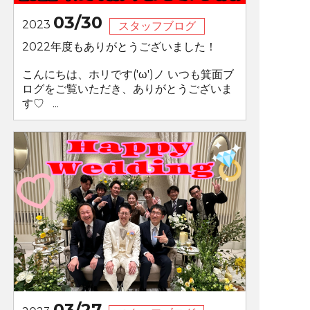
03/30
2023
スタッフブログ
2022年度もありがとうございました！
こんにちは、ホリです('ω')ノ いつも箕面ブ
ログをご覧いただき、ありがとうございま
す♡ ...
03/27