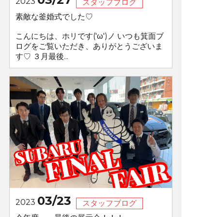
2023
スタッフブログ
素敵な釜婚式でした♡
こんにちは、ホリです('ω')ノ いつも箕面ブ
ログをご覧いただき、ありがとうございま
す♡ ３月最後...
03/23
2023
スタッフブログ