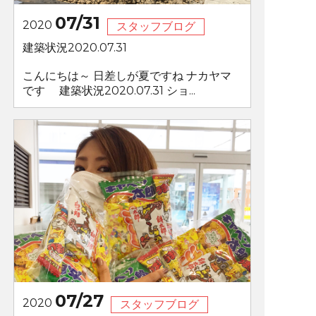
07/31
2020
スタッフブログ
建築状況2020.07.31
こんにちは～ 日差しが夏ですね ナカヤマ
です 建築状況2020.07.31 ショ...
07/27
2020
スタッフブログ