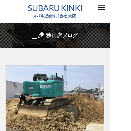
狭山店ブログ