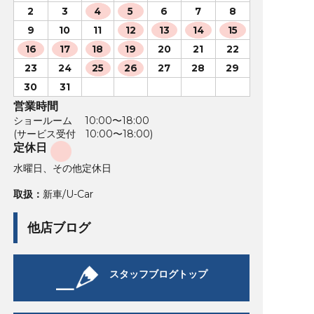
2
3
4
5
6
7
8
9
10
11
12
13
14
15
16
17
18
19
20
21
22
23
24
25
26
27
28
29
30
31
営業時間
ショールーム 10:00〜18:00
(サービス受付 10:00〜18:00)
定休日
水曜日、その他定休日
取扱：
新車/U-Car
他店ブログ
スタッフブログトップ