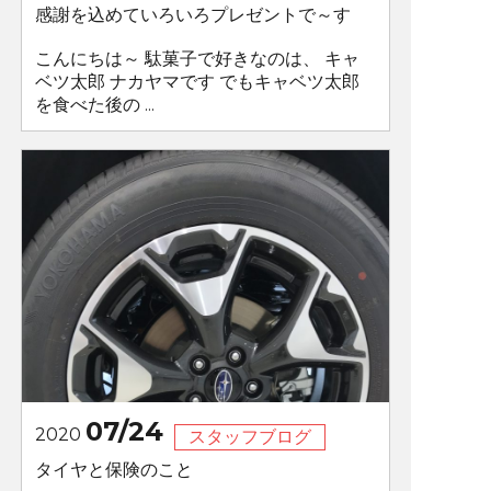
感謝を込めていろいろプレゼントで～す
こんにちは～ 駄菓子で好きなのは、 キャ
ベツ太郎 ナカヤマです でもキャベツ太郎
を食べた後の ...
07/24
2020
スタッフブログ
タイヤと保険のこと