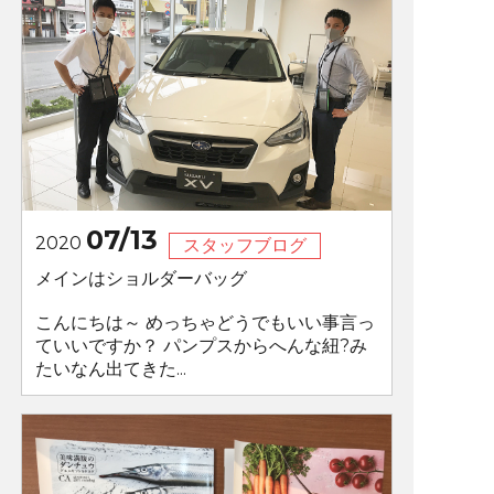
07/13
2020
スタッフブログ
メインはショルダーバッグ
こんにちは～ めっちゃどうでもいい事言っ
ていいですか？ パンプスからへんな紐?み
たいなん出てきた...