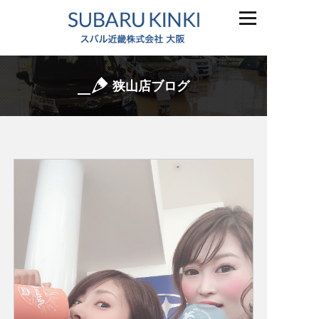
狭山店ブログ