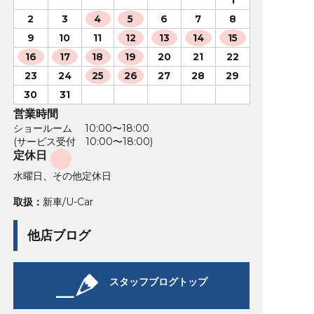
2
3
4
5
6
7
8
9
10
11
12
13
14
15
16
17
18
19
20
21
22
23
24
25
26
27
28
29
30
31
営業時間
ショールーム 10:00〜18:00
(サービス受付 10:00〜18:00)
定休日
水曜日、その他定休日
取扱：
新車/U-Car
他店ブログ
スタッフブログトップ