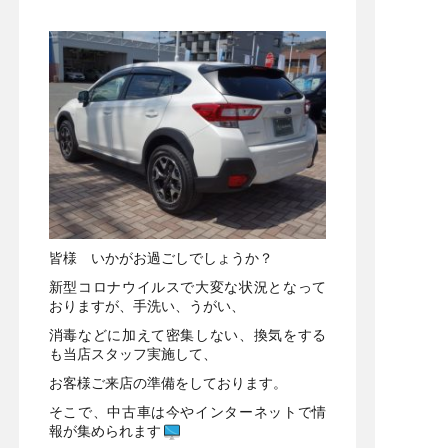
皆様 いかがお過ごしでしょうか？
新型コロナウイルスで大変な状況となって
おりますが、手洗い、うがい、
消毒などに加えて密集しない、換気をする
も当店スタッフ実施して、
お客様ご来店の準備をしております。
そこで、中古車は今やインターネットで情
報が集められます