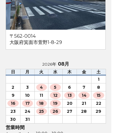
〒562-0014
大阪府箕面市萱野1-8-29
08月
2026年
日
月
火
水
木
金
土
1
2
3
4
5
6
7
8
9
10
11
12
13
14
15
16
17
18
19
20
21
22
23
24
25
26
27
28
29
30
31
営業時間