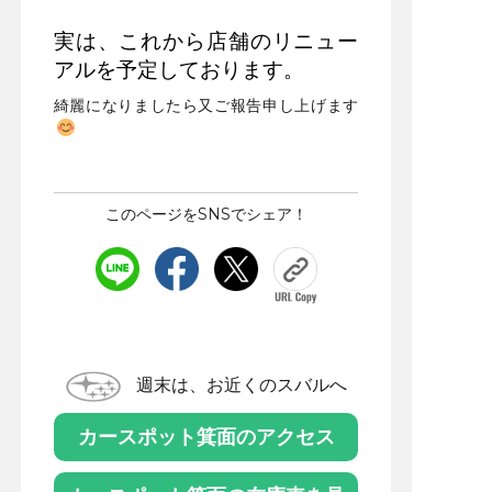
実は、これから店舗のリニュー
アルを予定しております。
綺麗になりましたら又ご報告申し上げます
このページをSNSでシェア！
週末は、お近くのスバルへ
カースポット箕面のアクセス