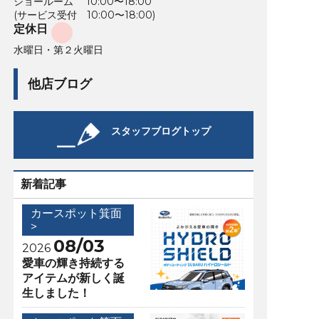
ショールーム 10:00〜18:00
(サービス受付 10:00〜18:00)
定休日
水曜日・第２火曜日
他店ブログ
スタッフブログトップ
新着記事
カースポット箕面
>
08/03
2026
愛車の輝き持続する
アイテムが新しく誕
生しました！