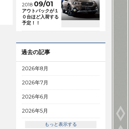
09/01
2018
アウトバックが１
０台ほど入荷する
予定！！
過去の記事
2026年8月
2026年7月
2026年6月
2026年5月
もっと表示する