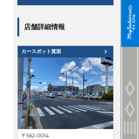
店舗詳細情報
カースポット箕面
〒562-0014