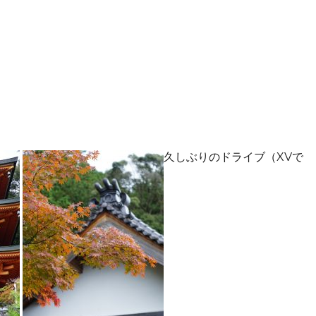
久しぶりのドライブ（XVで