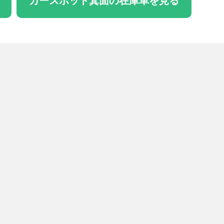
カースポット箕面の在庫車を見る