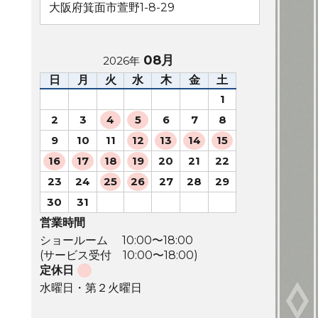
大阪府箕面市萱野1-8-29
08月
2026年
日
月
火
水
木
金
土
1
2
3
4
5
6
7
8
9
10
11
12
13
14
15
16
17
18
19
20
21
22
23
24
25
26
27
28
29
30
31
営業時間
ショールーム 10:00〜18:00
(サービス受付 10:00〜18:00)
定休日
水曜日・第２火曜日