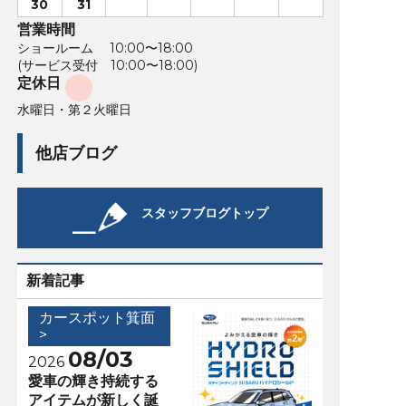
30
31
営業時間
ショールーム 10:00〜18:00
(サービス受付 10:00〜18:00)
定休日
水曜日・第２火曜日
他店ブログ
スタッフブログトップ
新着記事
カースポット箕面
>
08/03
2026
愛車の輝き持続する
アイテムが新しく誕