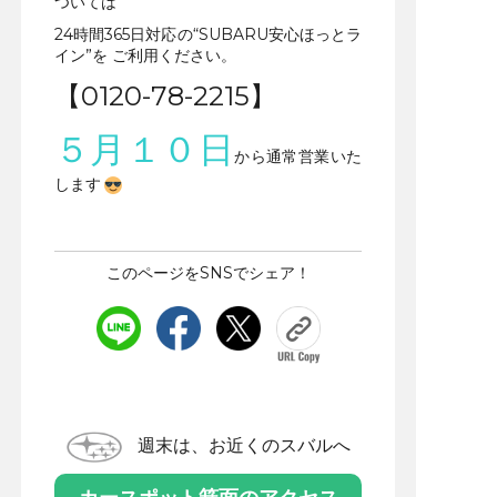
ついては
24時間365日対応の“SUBARU安心ほっとラ
イン”を ご利用ください。
【0120-78-2215】
５月１０日
から通常営業いた
します
このページをSNSでシェア！
週末は、お近くのスバルへ