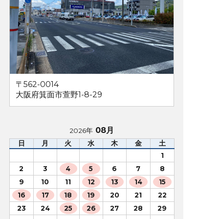
〒562-0014
大阪府箕面市萱野1-8-29
08月
2026年
日
月
火
水
木
金
土
1
2
3
4
5
6
7
8
9
10
11
12
13
14
15
16
17
18
19
20
21
22
23
24
25
26
27
28
29