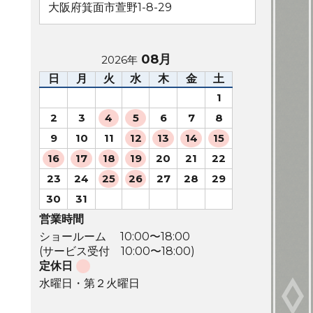
大阪府箕面市萱野1-8-29
08月
2026年
日
月
火
水
木
金
土
1
2
3
4
5
6
7
8
9
10
11
12
13
14
15
16
17
18
19
20
21
22
23
24
25
26
27
28
29
30
31
営業時間
ショールーム 10:00〜18:00
(サービス受付 10:00〜18:00)
定休日
水曜日・第２火曜日