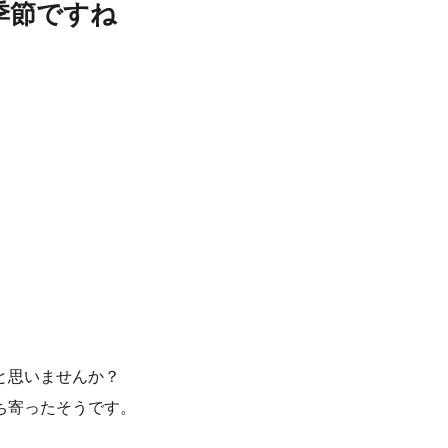
季節ですね
と思いませんか？
ち寄ったそうです。