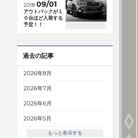
09/01
2018
アウトバックが１
０台ほど入荷する
予定！！
過去の記事
2026年8月
2026年7月
2026年6月
2026年5月
もっと表示する