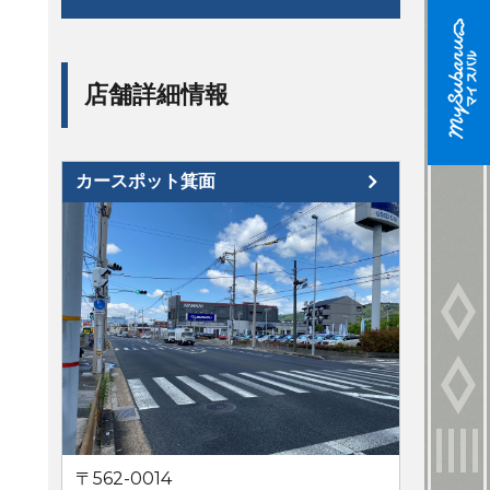
店舗詳細情報
カースポット箕面
〒562-0014