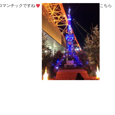
ロマンチックですね
こちら