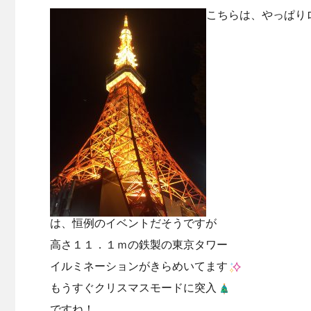
こちらは、やっぱり
は、恒例のイベントだそうですが
高さ１１．１ｍの鉄製の東京タワー
イルミネーションがきらめいてます
もうすぐクリスマスモードに突入
ですね！