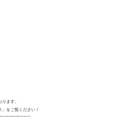
おります。
ス」をご覧ください！