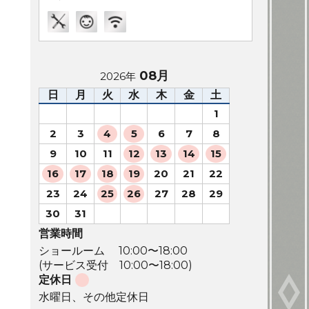
08月
2026年
日
月
火
水
木
金
土
1
2
3
4
5
6
7
8
9
10
11
12
13
14
15
16
17
18
19
20
21
22
23
24
25
26
27
28
29
30
31
営業時間
ショールーム 10:00〜18:00
(サービス受付 10:00〜18:00)
定休日
水曜日、その他定休日