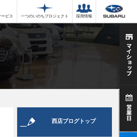
サービス
一つのいのちプロジェクト
採用情報
西店ブログトップ