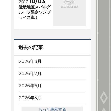
10/03
2017
近畿地区スバルグ
ループ限定ワンプ
ライス車！
過去の記事
2026年8月
2026年7月
2026年6月
2026年5月
もっと表示する