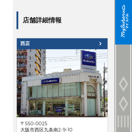
店舗詳細情報
西店
〒550-0025
大阪市西区九条南2-9-10