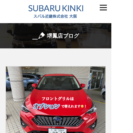
堺鳳店ブログ