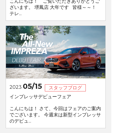
こんにちは！ ご覧いただきありがとうご
ざいます。 堺鳳店 大年です 皆様～～！
テレ...
05/15
2023
スタッフブログ
インプレッサデビューフェア
こんにちは！ さて、今回はフェアのご案内
でございます。 今週末は新型インプレッサ
のデビュ...