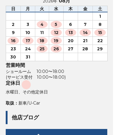
08月
2026年
日
月
火
水
木
金
土
1
2
3
4
5
6
7
8
9
10
11
12
13
14
15
16
17
18
19
20
21
22
23
24
25
26
27
28
29
30
31
営業時間
ショールーム 10:00〜18:00
(サービス受付 10:00〜18:00)
定休日
水曜日、その他定休日
取扱：
新車/U-Car
他店ブログ