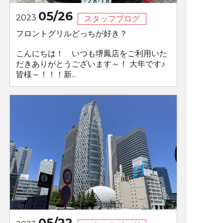
05/26
2023
スタッフブログ
フロントグリルどっちが好き？
こんにちは！ いつも堺鳳店をご利用いた
だきありがとうございます～！ 大年です♪
皆様～！！！新...
05/22