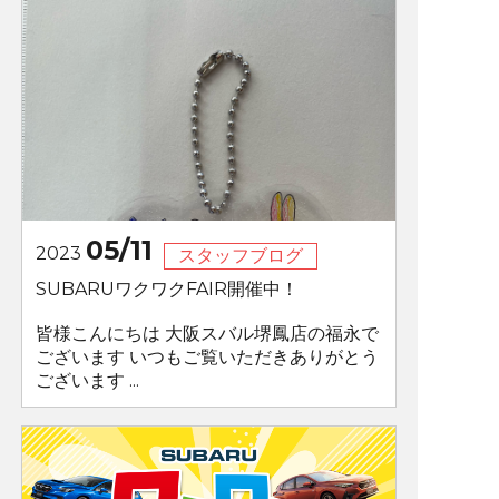
05/11
2023
スタッフブログ
SUBARUワクワクFAIR開催中！
皆様こんにちは 大阪スバル堺鳳店の福永で
ございます いつもご覧いただきありがとう
ございます ...