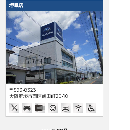
堺鳳店
〒593-8323
大阪府堺市西区鶴田町29-10