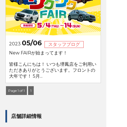
05/06
2023
スタッフブログ
New FAIRが始まってます！
皆様こんにちは！ いつも堺鳳店をご利用い
ただきありがとうございます。フロントの
大年です！ 5月...
Page 1 of 1
1
店舗詳細情報