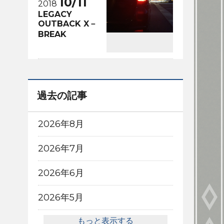
10/11
2018
LEGACY
OUTBACK X－
BREAK
過去の記事
2026年8月
2026年7月
2026年6月
2026年5月
もっと表示する