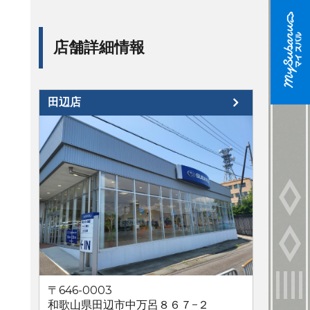
店舗詳細情報
田辺店
〒646-0003
和歌山県田辺市中万呂８６７−２