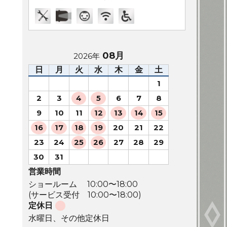
08月
2026年
日
月
火
水
木
金
土
1
2
3
4
5
6
7
8
9
10
11
12
13
14
15
16
17
18
19
20
21
22
23
24
25
26
27
28
29
30
31
営業時間
ショールーム 10:00〜18:00
(サービス受付 10:00〜18:00)
定休日
水曜日、その他定休日