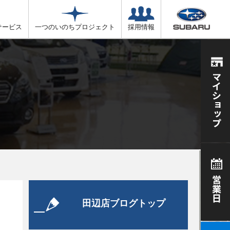
サービス
一つのいのちプロジェクト
採用情報
田辺店ブログトップ