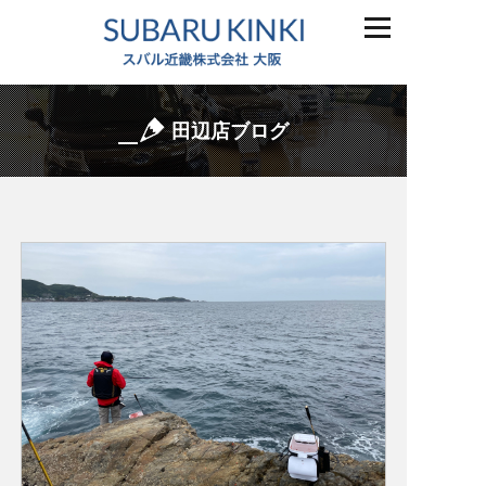
田辺店ブログ