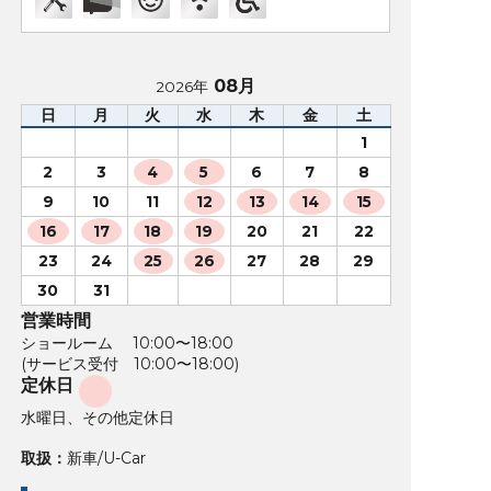
08月
2026年
日
月
火
水
木
金
土
1
2
3
4
5
6
7
8
9
10
11
12
13
14
15
16
17
18
19
20
21
22
23
24
25
26
27
28
29
30
31
営業時間
ショールーム 10:00〜18:00
(サービス受付 10:00〜18:00)
定休日
水曜日、その他定休日
取扱：
新車/U-Car