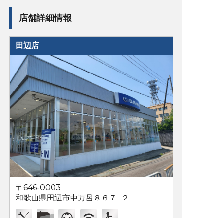
店舗詳細情報
田辺店
〒646-0003
和歌山県田辺市中万呂８６７−２