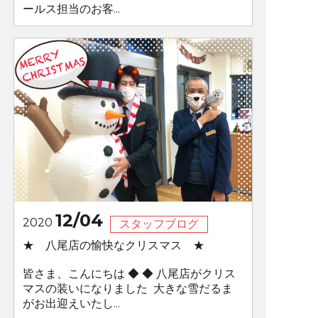
ールス担当のお客...
12/04
2020
スタッフブログ
★ 八尾店の愉快なクリスマス ★
皆さま、こんにちは ◆ ◆ 八尾店がクリス
マスの装いになりました 大きな雪だるま
がお出迎えいたし...