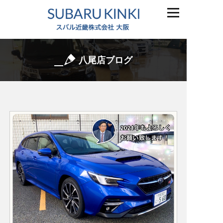
八尾店ブログ