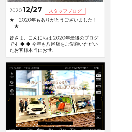
12/27
2020
スタッフブログ
★ 2020年もありがとうございました！
★
皆さま、こんにちは 2020年最後のブログ
です ◆ ◆ 今年も八尾店をご愛顧いただい
たお客様本当にお世...