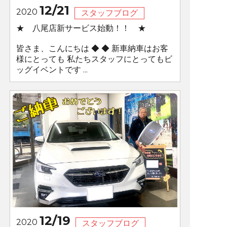
12/21
2020
スタッフブログ
★ 八尾店新サービス始動！！ ★
皆さま、こんにちは ◆ ◆ 新車納車はお客
様にとっても 私たちスタッフにとってもビ
ッグイベントです ...
12/19
2020
スタッフブログ