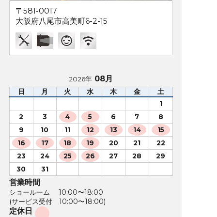
〒581-0017
大阪府八尾市高美町6-2-15
08月
2026年
日
月
火
水
木
金
土
1
2
3
4
5
6
7
8
9
10
11
12
13
14
15
16
17
18
19
20
21
22
23
24
25
26
27
28
29
30
31
営業時間
ショールーム 10:00〜18:00
(サービス受付 10:00〜18:00)
定休日