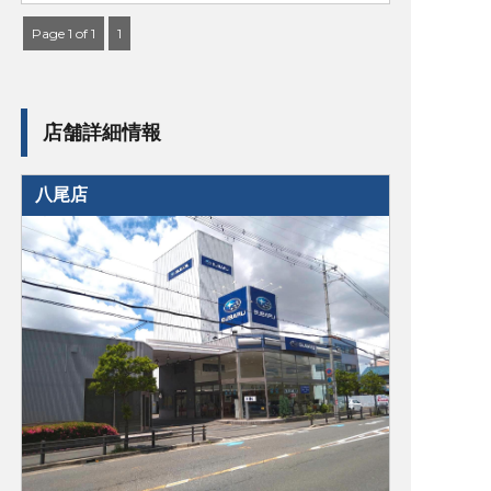
Page 1 of 1
1
店舗詳細情報
八尾店