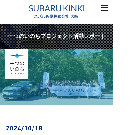
一つのいのちプロジェクト活動レポート
2024/10/18