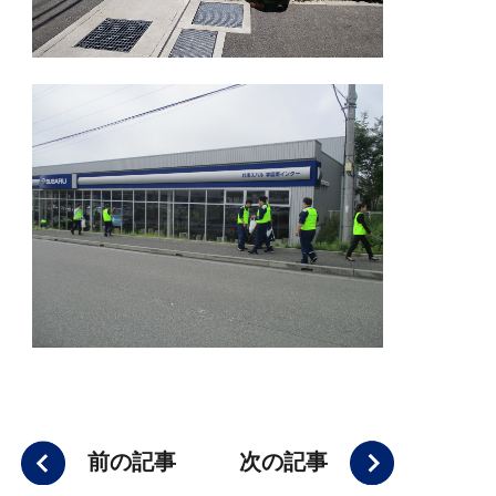
前の記事
次の記事