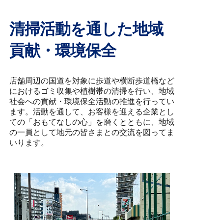
清掃活動を通した地域
貢献・環境保全
店舗周辺の国道を対象に歩道や横断歩道橋など
におけるゴミ収集や植樹帯の清掃を行い、地域
社会への貢献・環境保全活動の推進を行ってい
ます。活動を通して、お客様を迎える企業とし
ての「おもてなしの心」を磨くとともに、地域
の一員として地元の皆さまとの交流を図ってま
いります。