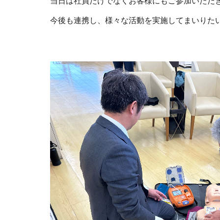
当日は社員だけでなくお客様にもご参加いただき
今後も連携し、様々な活動を実施してまいりた