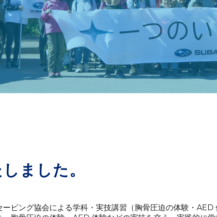
たしました。
フセービング協会による学科・実技講習（胸骨圧迫の体験・AED