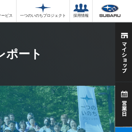
サービス
一つのいのちプロジェクト
採用情報
レポート