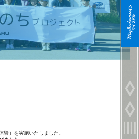
 体験）を実施いたしました。