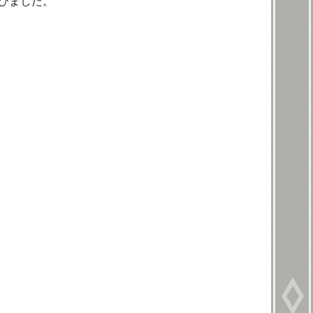
びました。