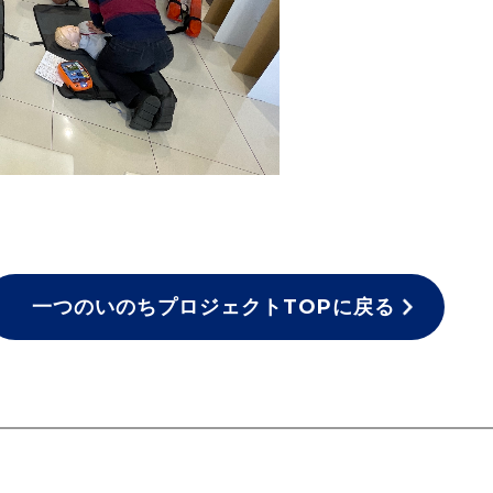
一つのいのちプロジェクトTOPに戻る