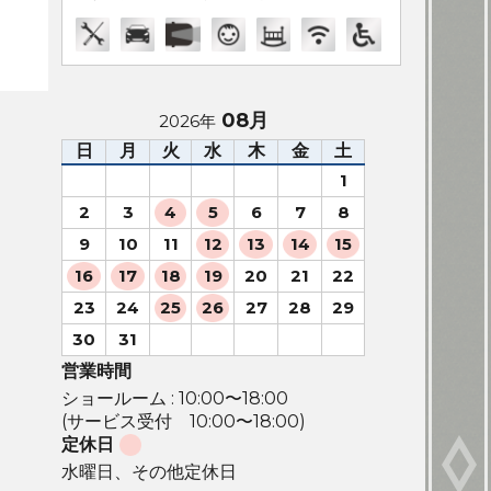
08月
2026年
日
月
火
水
木
金
土
1
2
3
4
5
6
7
8
9
10
11
12
13
14
15
16
17
18
19
20
21
22
23
24
25
26
27
28
29
30
31
営業時間
ショールーム : 10:00〜18:00
(サービス受付 10:00〜18:00)
定休日
水曜日、その他定休日