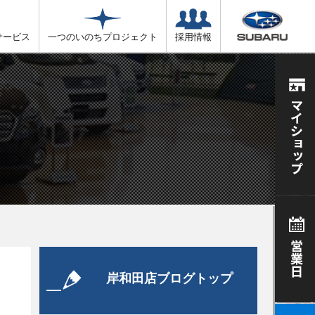
サービス
一つのいのちプロジェクト
採用情報
岸和田店ブログトップ