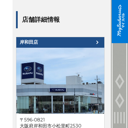
店舗詳細情報
岸和田店
〒596-0821
大阪府岸和田市小松里町2530