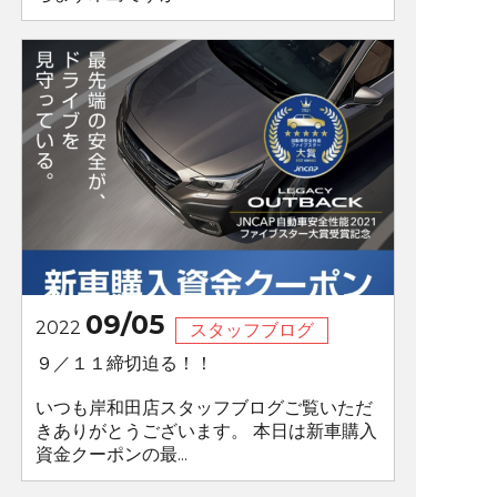
09/05
2022
スタッフブログ
９／１１締切迫る！！
いつも岸和田店スタッフブログご覧いただ
きありがとうございます。 本日は新車購入
資金クーポンの最...