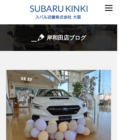
岸和田店ブログ