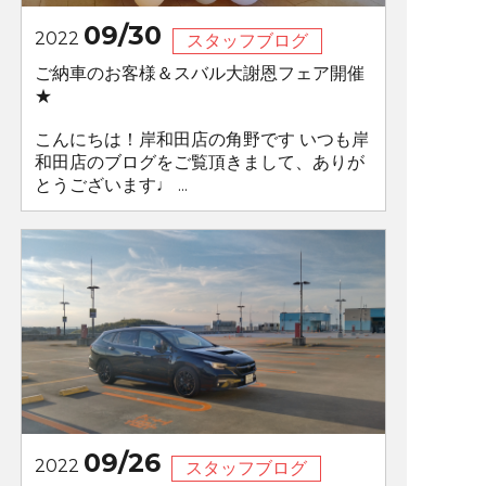
09/30
2022
スタッフブログ
ご納車のお客様＆スバル大謝恩フェア開催
★
こんにちは！岸和田店の角野です いつも岸
和田店のブログをご覧頂きまして、ありが
とうございます♩ ...
09/26
2022
スタッフブログ