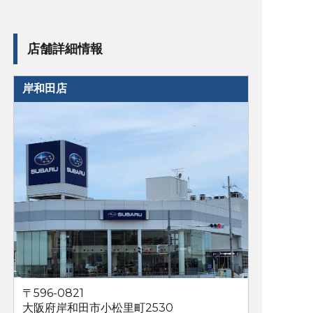
店舗詳細情報
岸和田店
〒596-0821
大阪府岸和田市小松里町2530