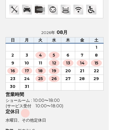
08月
2026年
日
月
火
水
木
金
土
1
2
3
4
5
6
7
8
9
10
11
12
13
14
15
16
17
18
19
20
21
22
23
24
25
26
27
28
29
30
31
営業時間
ショールーム : 10:00〜18:00
(サービス受付 10:00〜18:00)
定休日
水曜日、その他定休日