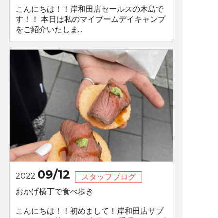
こんにちは！！岸和田店セールスの木島で
す！！ 本日は私のマイブームデイキャンプ
をご紹介いたしま...
09/12
2022
スタッフブログ
おかげ横丁で食べ歩き
こんにちは！！初めまして！岸和田店サブ