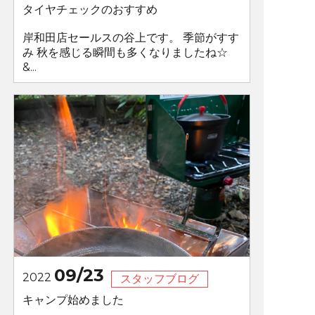
タイヤチェックのおすすめ
岸和田店セールスの谷上です。 季節がすす
み 秋を感じる瞬間も多くなりましたね☆
&...
09/23
2022
スタッフブログ
キャンプ始めました