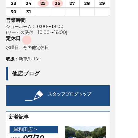
23
24
25
26
27
28
29
30
31
営業時間
ショールーム : 10:00〜18:00
(サービス受付 10:00〜18:00)
定休日
水曜日、その他定休日
取扱：
新車/U-Car
他店ブログ
スタッフブログトップ
新着記事
岸和田店 >
07/30