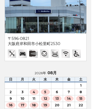
〒596-0821
大阪府岸和田市小松里町2530
08月
2026年
日
月
火
水
木
金
土
1
2
3
4
5
6
7
8
9
10
11
12
13
14
15
16
17
18
19
20
21
22