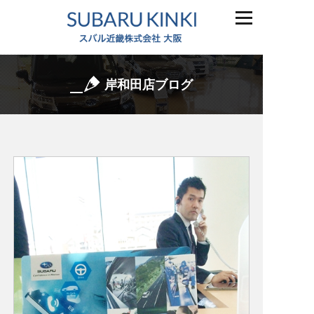
岸和田店ブログ