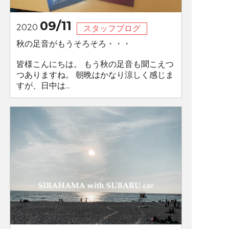
09/11
2020
スタッフブログ
秋の足音がもうそろそろ・・・
皆様こんにちは。 もう秋の足音も聞こえつ
つありますね。 朝晩はかなり涼しく感じま
すが、日中は...