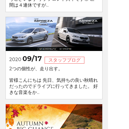
間は４連休ですが...
09/17
2020
スタッフブログ
2つの個性が、走り出す。
皆様こんにちは 先日、気持ちの良い秋晴れ
だったのでドライブに行ってきました。 好
きな音楽をか...