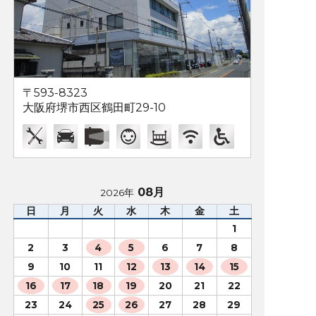
〒593-8323
大阪府堺市西区鶴田町29-10
08月
2026年
日
月
火
水
木
金
土
1
2
3
4
5
6
7
8
9
10
11
12
13
14
15
16
17
18
19
20
21
22
23
24
25
26
27
28
29