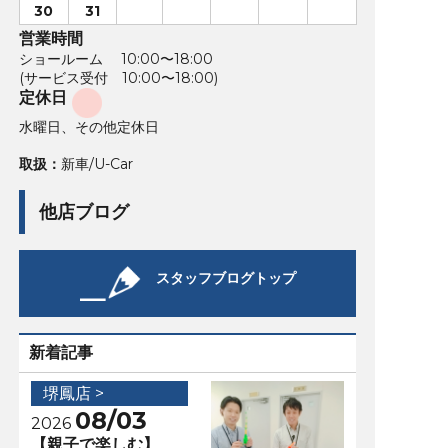
30
31
営業時間
ショールーム 10:00〜18:00
(サービス受付 10:00〜18:00)
定休日
水曜日、その他定休日
取扱：
新車/U-Car
他店ブログ
スタッフブログトップ
新着記事
堺鳳店 >
08/03
2026
【親子で楽しむ】