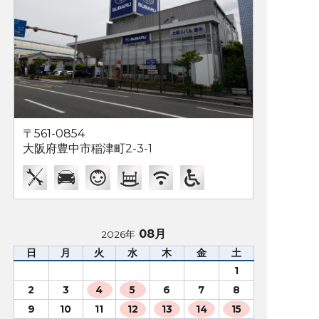
〒561-0854
大阪府豊中市稲津町2-3-1
08月
2026年
日
月
火
水
木
金
土
1
2
3
4
5
6
7
8
9
10
11
12
13
14
15