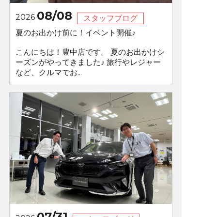
08/08
2026
スタッフブログ
夏のお出かけ前に！イベント開催♪
こんにちは！豊中店です。 夏のお出かけシ
ーズンがやってきました♪ 旅行やレジャー
など、クルマでお...
07/31