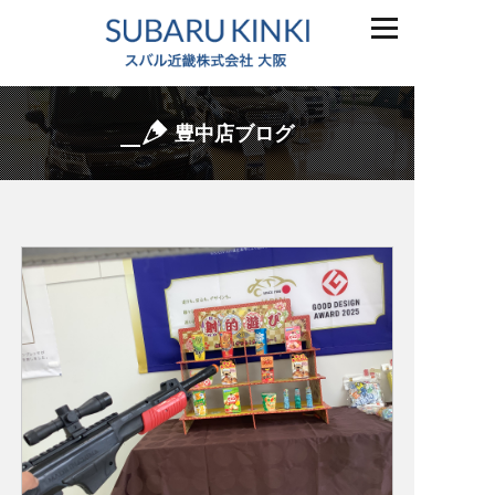
豊中店ブログ