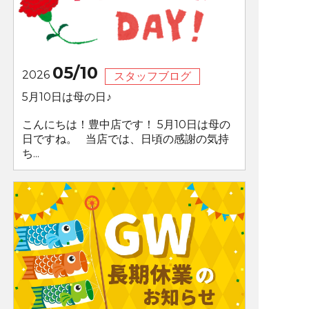
05/10
2026
スタッフブログ
5月10日は母の日♪
こんにちは！豊中店です！ 5月10日は母の
日ですね。 当店では、日頃の感謝の気持
ち...