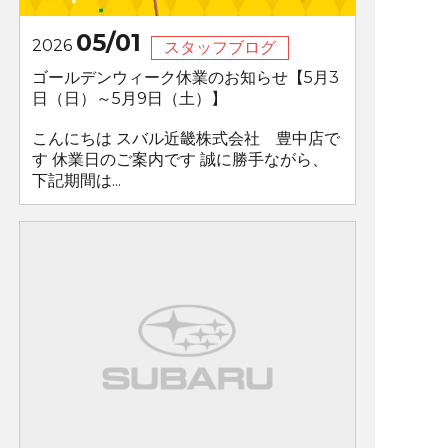
05/01
2026
スタッフブログ
ゴールデンウィーク休業のお知らせ【5月3
日（日）～5月9日（土）】
こんにちは スバル近畿株式会社 豊中店で
す 休業日のご案内です 誠に勝手ながら、
下記期間は...