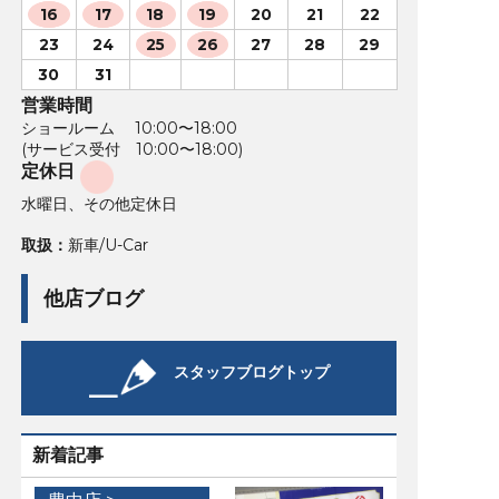
16
17
18
19
20
21
22
23
24
25
26
27
28
29
30
31
営業時間
ショールーム 10:00〜18:00
(サービス受付 10:00〜18:00)
定休日
水曜日、その他定休日
取扱：
新車/U-Car
他店ブログ
スタッフブログトップ
新着記事