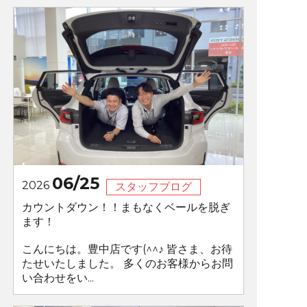
06/25
2026
スタッフブログ
カウントダウン！！まもなくベールを脱ぎ
ます！
こんにちは。豊中店です(^^♪ 皆さま、お待
たせいたしました。 多くのお客様からお問
い合わせをい...