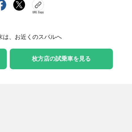
末は、お近くのスバルへ
枚方店の試乗車を見る