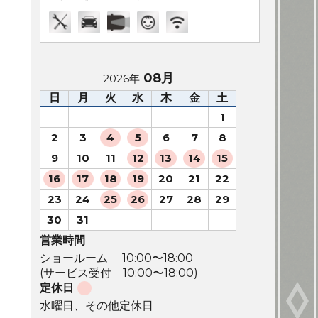
08月
2026年
日
月
火
水
木
金
土
1
2
3
4
5
6
7
8
9
10
11
12
13
14
15
16
17
18
19
20
21
22
23
24
25
26
27
28
29
30
31
営業時間
ショールーム 10:00〜18:00
(サービス受付 10:00〜18:00)
定休日
水曜日、その他定休日