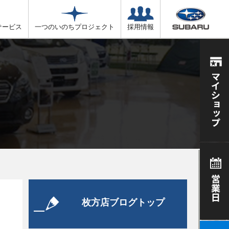
サービス
一つのいのちプロジェクト
採用情報
枚方店ブログトップ