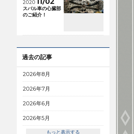
11/02
2020
スバル車の心臓部
のご紹介！
過去の記事
2026年8月
2026年7月
2026年6月
2026年5月
もっと表示する