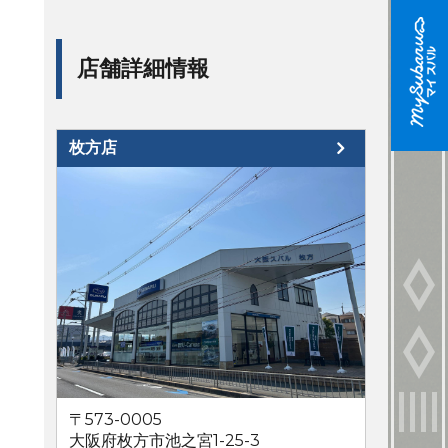
店舗詳細情報
枚方店
〒573-0005
大阪府枚方市池之宮1-25-3