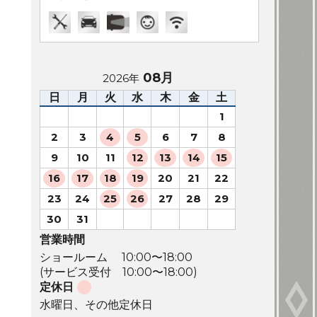
08月
2026年
日
月
火
水
木
金
土
1
2
3
4
5
6
7
8
9
10
11
12
13
14
15
16
17
18
19
20
21
22
23
24
25
26
27
28
29
30
31
営業時間
ショールーム 10:00〜18:00
(サービス受付 10:00〜18:00)
定休日
水曜日、その他定休日