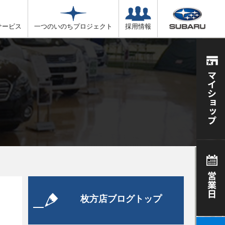
サービス
一つのいのちプロジェクト
採用情報
枚方店ブログトップ