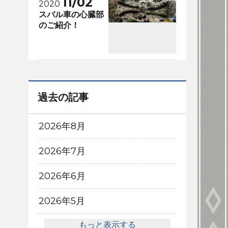
11/02
2020
スバル車の心臓部
のご紹介！
過去の記事
2026年8月
2026年7月
2026年6月
2026年5月
もっと表示する