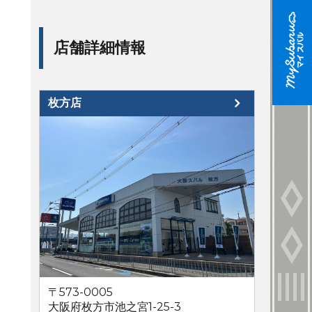
店舗詳細情報
枚方店
〒573-0005
大阪府枚方市池之宮1-25-3