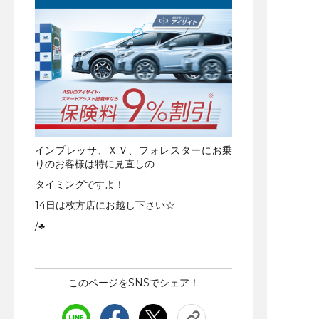
インプレッサ、ＸＶ、フォレスターにお乗
りのお客様は特に見直しの
タイミングですよ！
14日は枚方店にお越し下さい☆
/♣
このページをSNSでシェア！