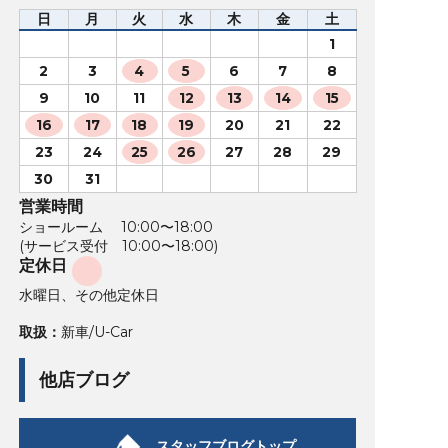
日
月
火
水
木
金
土
1
2
3
4
5
6
7
8
9
10
11
12
13
14
15
16
17
18
19
20
21
22
23
24
25
26
27
28
29
30
31
営業時間
ショールーム 10:00〜18:00
(サービス受付 10:00〜18:00)
定休日
水曜日、その他定休日
取扱：
新車/U-Car
他店ブログ
スタッフブログトップ