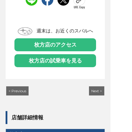
週末は、お近くのスバルへ
枚方店のアクセス
枚方店の試乗車を見る
< Previous
Next >
店舗詳細情報