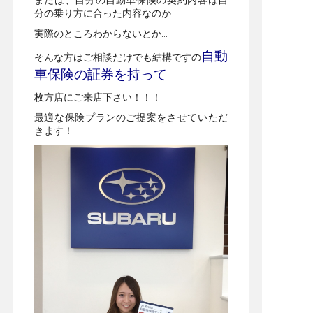
分の乗り方に合った内容なのか
実際のところわからないとか…
自動
そんな方はご相談だけでも結構ですの
車保険の証券を持って
枚方店にご来店下さい！！！
最適な保険プランのご提案をさせていただ
きます！