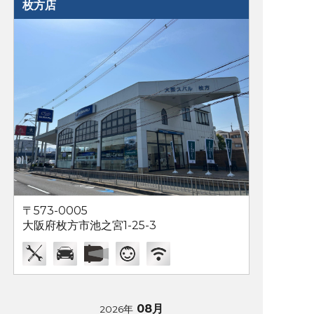
枚方店
〒573-0005
大阪府枚方市池之宮1-25-3
08月
2026年