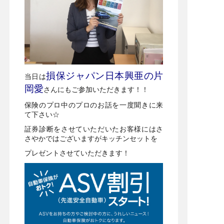
損保ジャパン日本興亜の片
当日は
岡愛
さんにもご参加いただきます！！
保険のプロ中のプロのお話を一度聞きに来
て下さい☆
証券診断をさせていただいたお客様にはさ
さやかではございますがキッチンセットを
プレゼントさせていただきます！