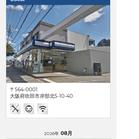
〒564-0001
大阪府吹田市岸部北5-10-40
08月
2026年