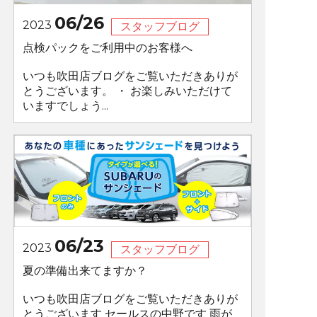
06/26
2023
スタッフブログ
点検パックをご利用中のお客様へ
いつも吹田店ブログをご覧いただきありが
とうございます。 ・ お楽しみいただけて
いますでしょう...
06/23
2023
スタッフブログ
夏の準備出来てますか？
いつも吹田店ブログをご覧いただきありが
とうございます セールスの中野です 雨が