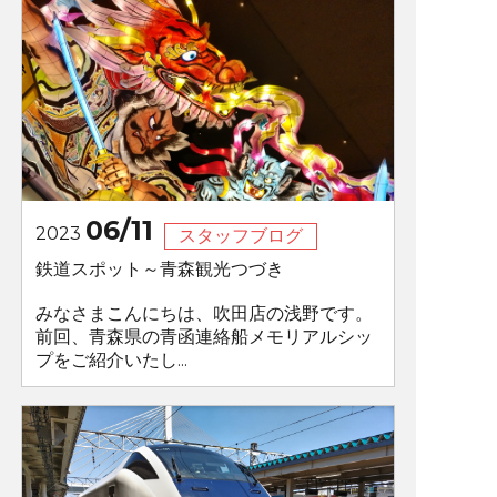
06/11
2023
スタッフブログ
鉄道スポット～青森観光つづき
みなさまこんにちは、吹田店の浅野です。
前回、青森県の青函連絡船メモリアルシッ
プをご紹介いたし...