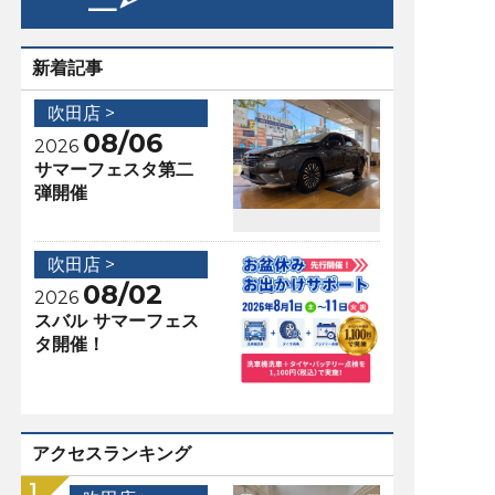
新着記事
吹田店 >
08/06
2026
サマーフェスタ第二
弾開催
吹田店 >
08/02
2026
スバル サマーフェス
タ開催！
アクセスランキング