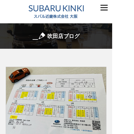
吹田店ブログ