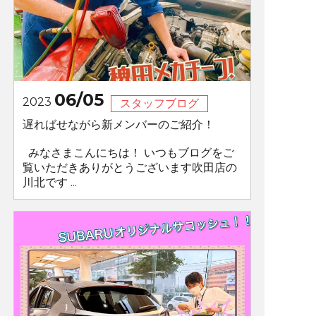
06/05
2023
スタッフブログ
遅ればせながら新メンバーのご紹介！
みなさまこんにちは！ いつもブログをご
覧いただきありがとうございます吹田店の
川北です ...