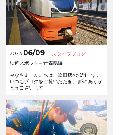
06/09
2023
スタッフブログ
鉄道スポット～青森県編
みなさまこんにちは、吹田店の浅野です。
いつもブログをご覧いただき、 誠にありが
とうございます。 ...