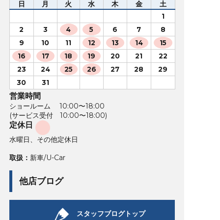
日
月
火
水
木
金
土
1
2
3
4
5
6
7
8
9
10
11
12
13
14
15
16
17
18
19
20
21
22
23
24
25
26
27
28
29
30
31
営業時間
ショールーム 10:00〜18:00
(サービス受付 10:00〜18:00)
定休日
水曜日、その他定休日
取扱：
新車/U-Car
他店ブログ
スタッフブログトップ