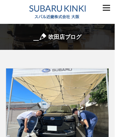
吹田店ブログ