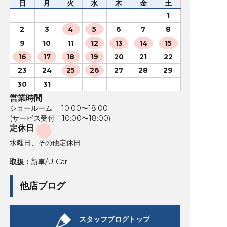
日
月
火
水
木
金
土
1
2
3
4
5
6
7
8
9
10
11
12
13
14
15
16
17
18
19
20
21
22
23
24
25
26
27
28
29
30
31
営業時間
ショールーム 10:00〜18:00
(サービス受付 10:00〜18:00)
定休日
水曜日、その他定休日
取扱：
新車/U-Car
他店ブログ
スタッフブログトップ