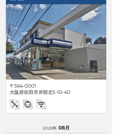
〒564-0001
大阪府吹田市岸部北5-10-40
08月
2026年