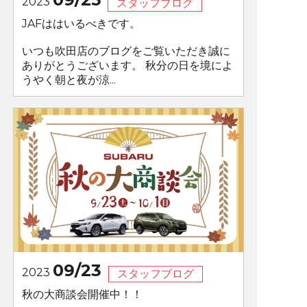
2023
スタッフブログ
JAFははいるべきです。
いつも吹田店のブログをご覧いただき誠に
ありがとうございます。 秋分の日を境によ
うやく朝と夜が涼...
09/23
2023
スタッフブログ
秋の大商談会開催中！！