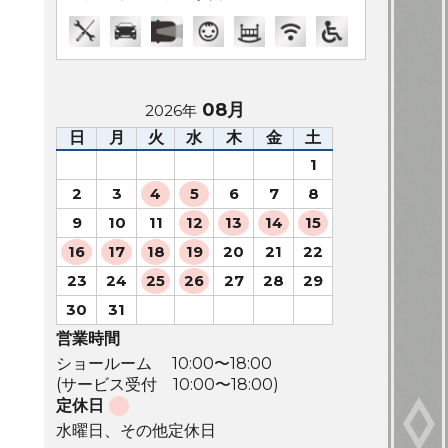
08月
2026年
日
月
火
水
木
金
土
1
2
3
4
5
6
7
8
9
10
11
12
13
14
15
16
17
18
19
20
21
22
23
24
25
26
27
28
29
30
31
営業時間
ショールーム 10:00〜18:00
(サービス受付 10:00〜18:00)
定休日
水曜日、その他定休日