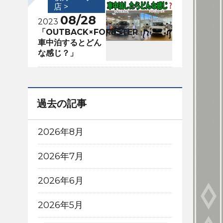
店 >
08/28
2023
「OUTBACK×FORESTER
車中泊するとどん
な感じ？」
過去の記事
2026年8月
2026年7月
2026年6月
2026年5月