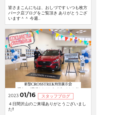
皆さまこんにちは、おしづです いつも枚方
パーク店ブログをご覧頂き ありがとうござ
います＾＾ 今週...
01/16
2023
スタッフブログ
４日間沢山のご来場ありがとうございまし
た!!