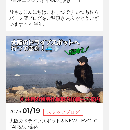
NEWエンジンオイルのご紹介！！
皆さまこんにちは、おしづです いつも枚方
パーク店ブログをご覧頂き ありがとうござ
います＾＾ 半年...
01/19
2023
スタッフブログ
大阪のドライブスポット＆NEW LEVOLG
FAIRのご案内