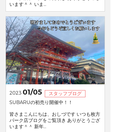
います＾＾ いま...
01/05
2023
スタッフブログ
SUBARUの初売り開催中！！
皆さまこんにちは、おしづです いつも枚方
パーク店ブログをご覧頂き ありがとうござ
います＾＾ 新年...