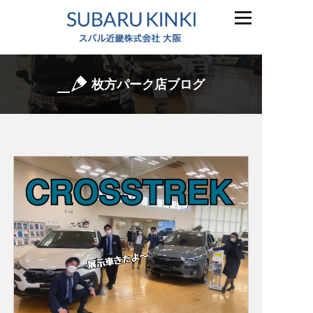
枚方パーク店ブログ