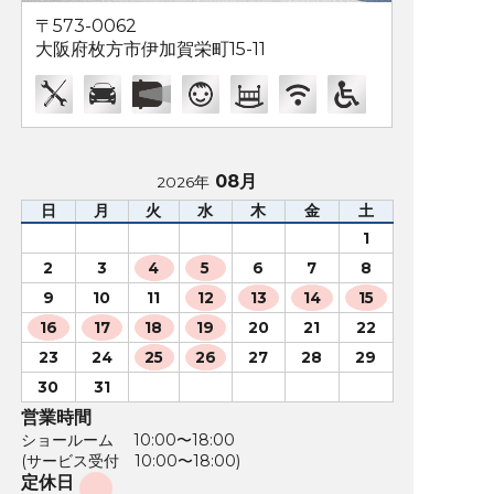
〒573-0062
大阪府枚方市伊加賀栄町15-11
08月
2026年
日
月
火
水
木
金
土
1
2
3
4
5
6
7
8
9
10
11
12
13
14
15
16
17
18
19
20
21
22
23
24
25
26
27
28
29
30
31
営業時間
ショールーム 10:00〜18:00
(サービス受付 10:00〜18:00)
定休日