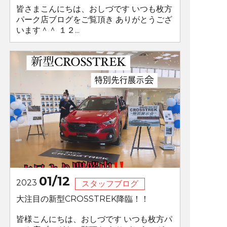
皆さまこんにちは、おしづです いつも枚方
パーク店ブログをご覧頂き ありがとうござ
います＾＾ １２...
01/12
2023
スタッフブログ
大注目の新型CROSSTREK降臨！！
皆様こんにちは、おしづです いつも枚方パ