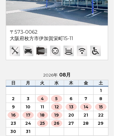
〒573-0062
大阪府枚方市伊加賀栄町15-11
08月
2026年
日
月
火
水
木
金
土
1
2
3
4
5
6
7
8
9
10
11
12
13
14
15
16
17
18
19
20
21
22
23
24
25
26
27
28
29
30
31