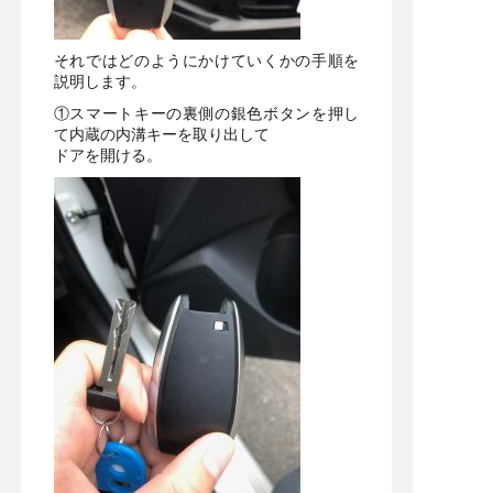
それではどのようにかけていくかの手順を
説明します。
①スマートキーの裏側の銀色ボタンを押し
て内蔵の内溝キーを取り出して
ドアを開ける。