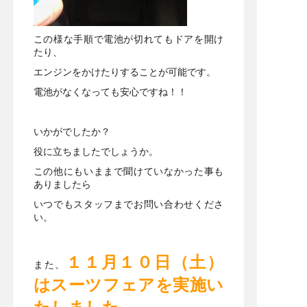
この様な手順で電池が切れてもドアを開け
たり、
エンジンをかけたりすることが可能です。
電池がなくなっても安心ですね！！
いかがでしたか？
役に立ちましたでしょうか。
この他にもいままで聞けていなかった事も
ありましたら
いつでもスタッフまでお問い合わせくださ
い。
１１月１０日（土）
また、
はスーツフェアを実施い