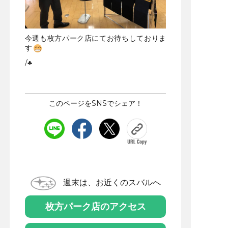
今週も枚方パーク店にてお待ちしておりま
す
/♣
このページをSNSでシェア！
週末は、お近くのスバルへ
枚方パーク店のアクセス