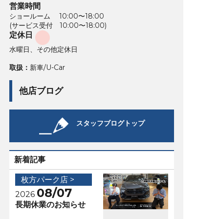
営業時間
ショールーム 10:00〜18:00
(サービス受付 10:00〜18:00)
定休日
水曜日、その他定休日
取扱：
新車/U-Car
他店ブログ
スタッフブログトップ
新着記事
枚方パーク店 >
08/07
2026
長期休業のお知らせ