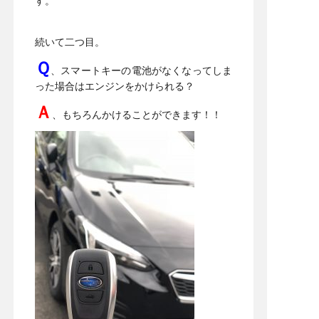
す。
続いて二つ目。
Ｑ
、スマートキーの電池がなくなってしま
った場合はエンジンをかけられる？
Ａ
、もちろんかけることができます！！