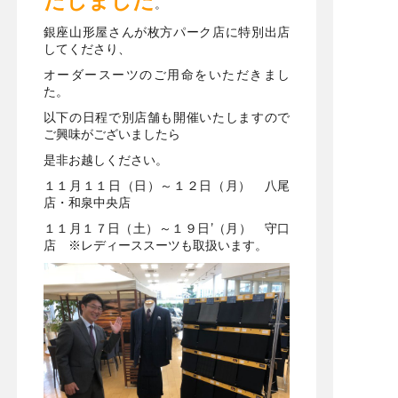
たしました
。
銀座山形屋さんが枚方パーク店に特別出店
してくださり、
オーダースーツのご用命をいただきまし
た。
以下の日程で別店舗も開催いたしますので
ご興味がございましたら
是非お越しください。
１１月１１日（日）～１２日（月） 八尾
店・和泉中央店
１１月１７日（土）～１９日’（月） 守口
店 ※レディーススーツも取扱います。