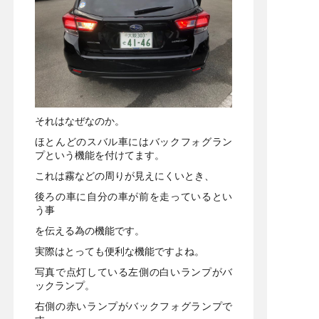
それはなぜなのか。
ほとんどのスバル車にはバックフォグラン
プという機能を付けてます。
これは霧などの周りが見えにくいとき、
後ろの車に自分の車が前を走っているとい
う事
を伝える為の機能です。
実際はとっても便利な機能ですよね。
写真で点灯している左側の白いランプがバ
ックランプ。
右側の赤いランプがバックフォグランプで