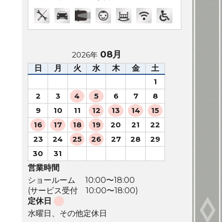
08月
2026年
日
月
火
水
木
金
土
1
2
3
4
5
6
7
8
9
10
11
12
13
14
15
16
17
18
19
20
21
22
23
24
25
26
27
28
29
30
31
営業時間
ショールーム 10:00〜18:00
(サービス受付 10:00〜18:00)
定休日
水曜日、その他定休日