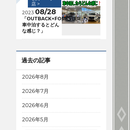
店 >
08/28
2023
「OUTBACK×FORESTER
車中泊するとどん
な感じ？」
過去の記事
2026年8月
2026年7月
2026年6月
2026年5月