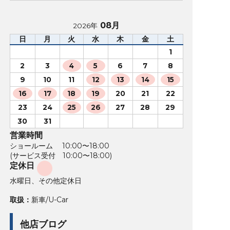
08月
2026年
日
月
火
水
木
金
土
1
2
3
4
5
6
7
8
9
10
11
12
13
14
15
16
17
18
19
20
21
22
23
24
25
26
27
28
29
30
31
営業時間
ショールーム 10:00〜18:00
(サービス受付 10:00〜18:00)
定休日
水曜日、その他定休日
取扱：
新車/U-Car
他店ブログ