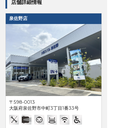
店舗詳細情報
泉佐野店
〒598-0013
大阪府泉佐野市中町3丁目1番33号