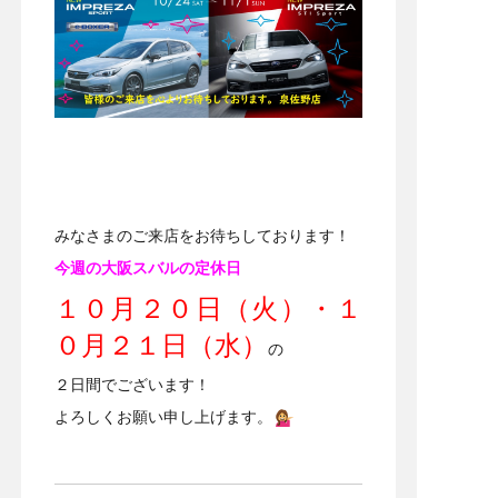
みなさまのご来店をお待ちしております！
今週の大阪スバルの定休日
１０月２０日（火）・１
０月２１日（水）
の
２日間でございます！
よろしくお願い申し上げます。