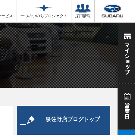
サービス
一つのいのちプロジェクト
採用情報
泉佐野店ブログトップ