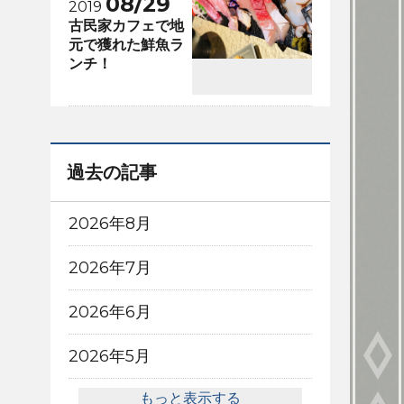
08/29
2019
古民家カフェで地
元で獲れた鮮魚ラ
ンチ！
過去の記事
2026年8月
2026年7月
2026年6月
2026年5月
もっと表示する