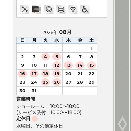
08月
2026年
日
月
火
水
木
金
土
1
2
3
4
5
6
7
8
9
10
11
12
13
14
15
16
17
18
19
20
21
22
23
24
25
26
27
28
29
30
31
営業時間
ショールーム 10:00〜18:00
(サービス受付 10:00〜18:00)
定休日
水曜日、その他定休日