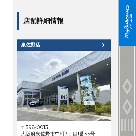
店舗詳細情報
泉佐野店
〒598-0013
大阪府泉佐野市中町3丁目1番33号