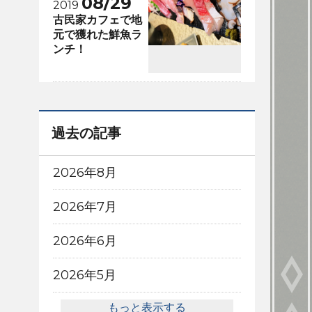
08/29
2019
古民家カフェで地
元で獲れた鮮魚ラ
ンチ！
過去の記事
2026年8月
2026年7月
2026年6月
2026年5月
もっと表示する