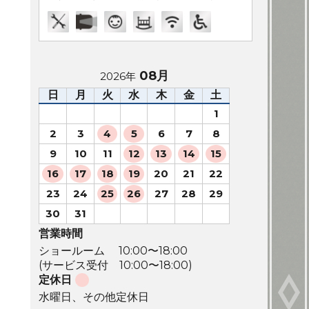
08月
2026年
日
月
火
水
木
金
土
1
2
3
4
5
6
7
8
9
10
11
12
13
14
15
16
17
18
19
20
21
22
23
24
25
26
27
28
29
30
31
営業時間
ショールーム 10:00〜18:00
(サービス受付 10:00〜18:00)
定休日
水曜日、その他定休日