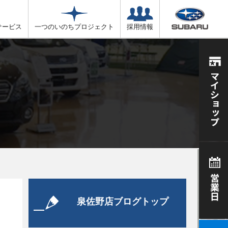
サービス
一つのいのちプロジェクト
採用情報
泉佐野店ブログトップ