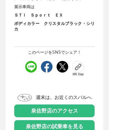
展示車両は
ＳＴＩ Ｓｐｏｒｔ ＥＸ
ボディカラー クリスタルブラック・シリ
カ
このページをSNSでシェア！
週末は、お近くのスバルへ
泉佐野店のアクセス
泉佐野店の試乗車を見る