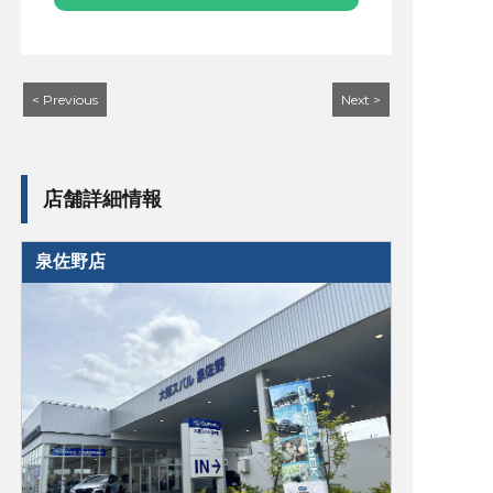
< Previous
Next >
店舗詳細情報
泉佐野店