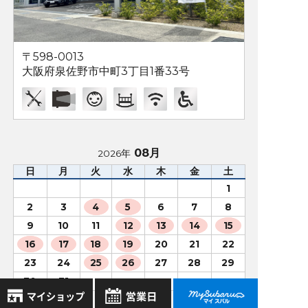
〒598-0013
大阪府泉佐野市中町3丁目1番33号
08月
2026年
日
月
火
水
木
金
土
1
2
3
4
5
6
7
8
9
10
11
12
13
14
15
16
17
18
19
20
21
22
23
24
25
26
27
28
29
30
31
営業時間