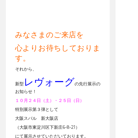
みなさまのご来店を
心よりお待ちしておりま
す。
それから、
レヴォーグ
新型
の先行展示の
お知らせ！
１０月２４日（土）・２５日（日）
特別展示第３弾として
大阪スバル 新大阪店
（大阪市東淀川区下新庄6-8-21）
にて展示させていただいております。