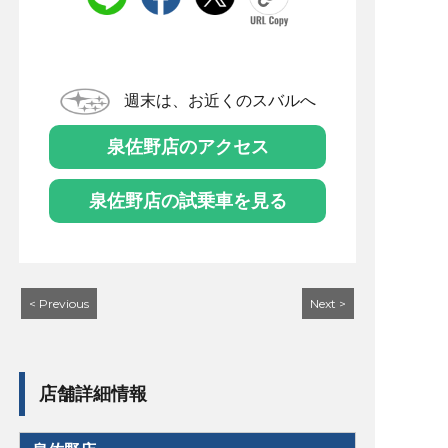
週末は、お近くのスバルへ
泉佐野店のアクセス
泉佐野店の試乗車を見る
< Previous
Next >
店舗詳細情報