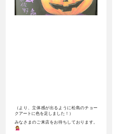
（より、立体感が出るように松島のチョー
クアートに色を足しました！）
みなさまのご来店をお待ちしております。