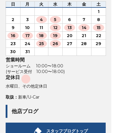
日
月
火
水
木
金
土
1
2
3
4
5
6
7
8
9
10
11
12
13
14
15
16
17
18
19
20
21
22
23
24
25
26
27
28
29
30
31
営業時間
ショールーム 10:00〜18:00
(サービス受付 10:00〜18:00)
定休日
水曜日、その他定休日
取扱：
新車/U-Car
他店ブログ
スタッフブログトップ