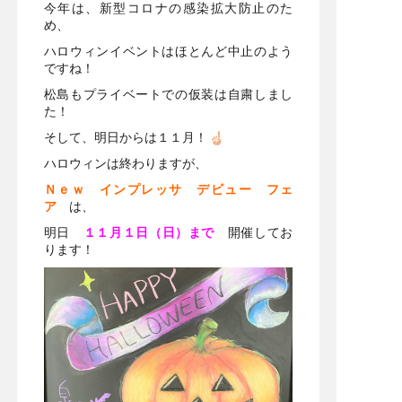
今年は、新型コロナの感染拡大防止のた
め、
ハロウィンイベントはほとんど中止のよう
ですね！
松島もプライベートでの仮装は自粛しまし
た！
そして、明日からは１１月！
ハロウィンは終わりますが、
Ｎｅｗ インプレッサ デビュー フェ
ア
は、
明日
１１月１日（日）まで
開催してお
ります！