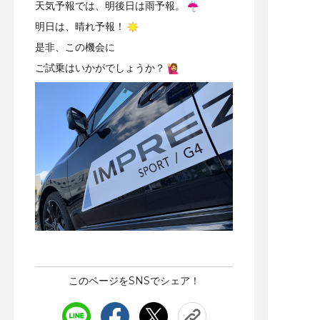
天気予報では、明後日は雨予報。
明日は、晴れ予報！
是非、この機会に
ご試乗はいかがでしょうか？
このページをSNSでシェア！