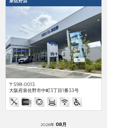
泉佐野店
〒598-0013
大阪府泉佐野市中町3丁目1番33号
08月
2026年