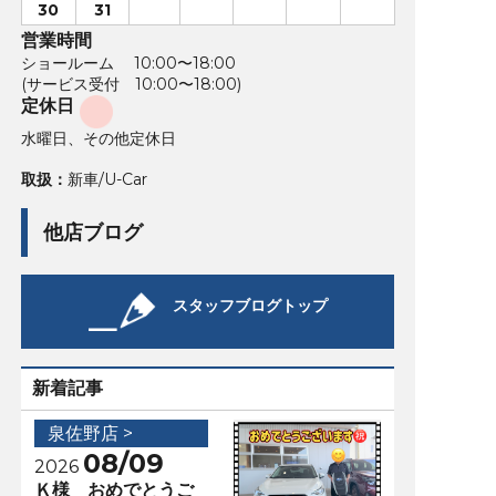
30
31
営業時間
ショールーム 10:00〜18:00
(サービス受付 10:00〜18:00)
定休日
水曜日、その他定休日
取扱：
新車/U-Car
他店ブログ
スタッフブログトップ
新着記事
泉佐野店 >
08/09
2026
Ｋ様 おめでとうご