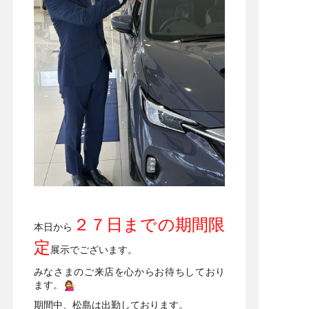
２７日までの期間限
本日から
定
展示でございます。
みなさまのご来店を心からお待ちしており
ます。
期間中、松島は出勤しております。