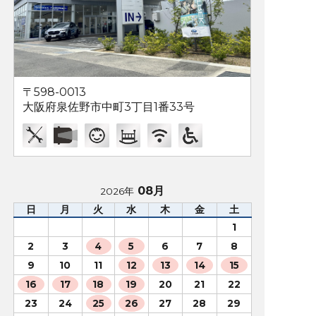
〒598-0013
大阪府泉佐野市中町3丁目1番33号
08月
2026年
日
月
火
水
木
金
土
1
2
3
4
5
6
7
8
9
10
11
12
13
14
15
16
17
18
19
20
21
22
23
24
25
26
27
28
29