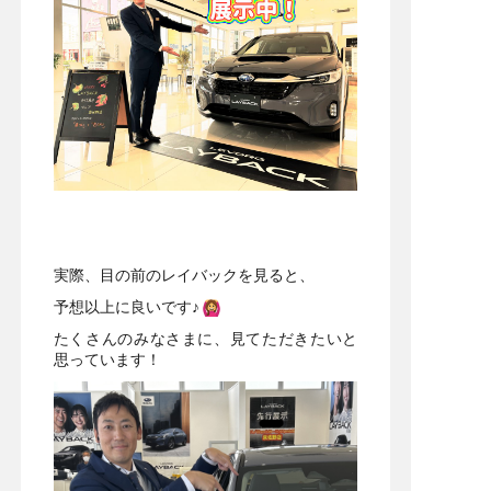
実際、目の前のレイバックを見ると、
予想以上に良いです♪
たくさんのみなさまに、見てただきたいと
思っています！