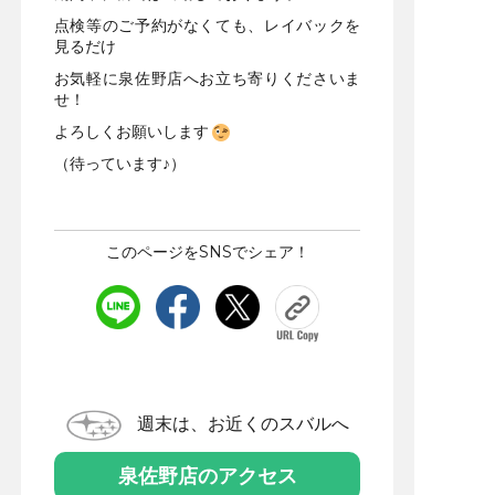
点検等のご予約がなくても、レイバックを
見るだけ
お気軽に泉佐野店へお立ち寄りくださいま
せ！
よろしくお願いします
（待っています♪）
このページをSNSでシェア！
週末は、お近くのスバルへ
泉佐野店のアクセス