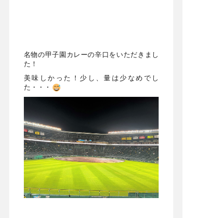
名物の甲子園カレーの辛口をいただきまし
た！
美味しかった！少し、量は少なめでし
た・・・