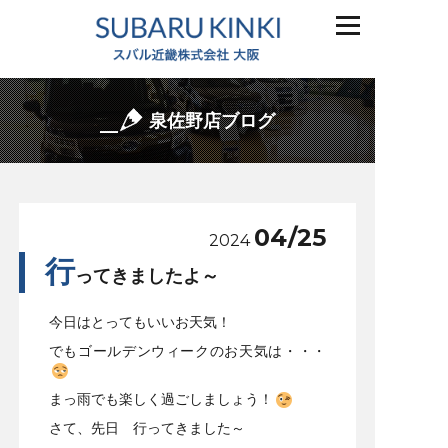
泉佐野店ブログ
04/25
2024
行
ってきましたよ～
今日はとってもいいお天気！
でもゴールデンウィークのお天気は・・・
まっ雨でも楽しく過ごしましょう！
さて、先日 行ってきました～