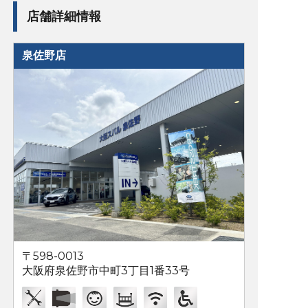
店舗詳細情報
泉佐野店
〒598-0013
大阪府泉佐野市中町3丁目1番33号