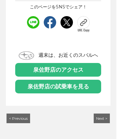
このページをSNSでシェア！
週末は、お近くのスバルへ
泉佐野店のアクセス
泉佐野店の試乗車を見る
< Previous
Next >