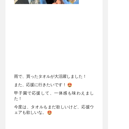
雨で、買ったタオルが大活躍しました！
また、応援に行きたいです！
甲子園で応援して、一体感も味わえまし
た！
今度は、タオルもまだ欲しいけど、応援ウ
ェアも欲しいな。