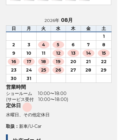
08月
2026年
日
月
火
水
木
金
土
1
2
3
4
5
6
7
8
9
10
11
12
13
14
15
16
17
18
19
20
21
22
23
24
25
26
27
28
29
30
31
営業時間
ショールーム 10:00〜18:00
(サービス受付 10:00〜18:00)
定休日
水曜日、その他定休日
取扱：
新車/U-Car