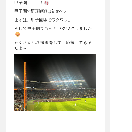
甲子園！！！！
甲子園で野球観戦は初めて♪
まずは、甲子園駅でワクワク。
そして甲子園でもっとワクワクしました！
たくさん記念撮影をして、応援してきまし
たよ～