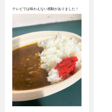
テレビでは味わえない感動がありました！