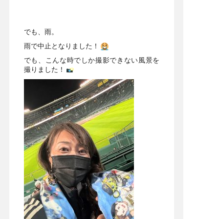
でも、雨。
雨で中止となりました！
でも、こんな時でしか撮影できない風景を
撮りました！