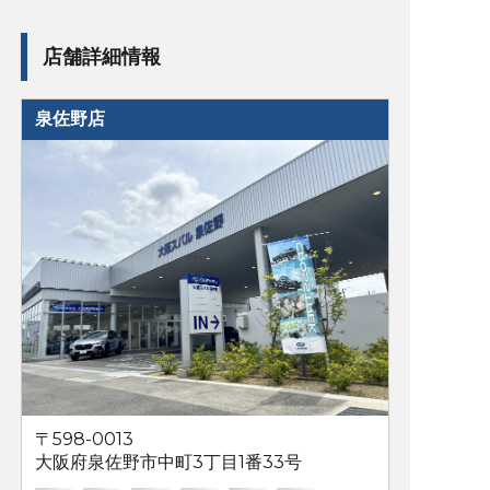
店舗詳細情報
泉佐野店
〒598-0013
大阪府泉佐野市中町3丁目1番33号