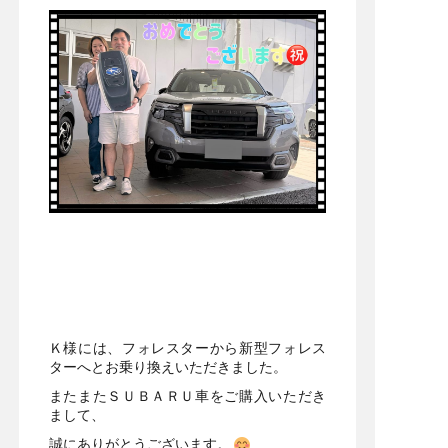
Ｋ様には、フォレスターから新型フォレス
ターへとお乗り換えいただきました。
またまたＳＵＢＡＲＵ車をご購入いただき
まして、
誠にありがとうございます。