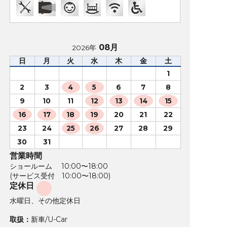
08月
2026年
日
月
火
水
木
金
土
1
2
3
4
5
6
7
8
9
10
11
12
13
14
15
16
17
18
19
20
21
22
23
24
25
26
27
28
29
30
31
営業時間
ショールーム 10:00〜18:00
(サービス受付 10:00〜18:00)
定休日
水曜日、その他定休日
取扱：
新車/U-Car