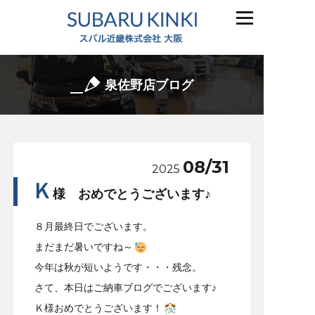
泉佐野店ブログ
08/31
2025
Ｋ
様 おめでとうございます♪
８月最終日でございます。
まだまだ暑いですね～
今年は秋が短いようです・・・残念。
さて、本日はご納車ブログでございます♪
Ｋ様おめでとうございます！