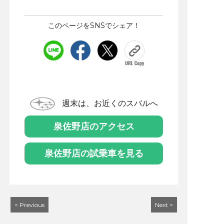
このページをSNSでシェア！
週末は、お近くのスバルへ
泉佐野店のアクセス
泉佐野店の試乗車を見る
< Previous
Next >