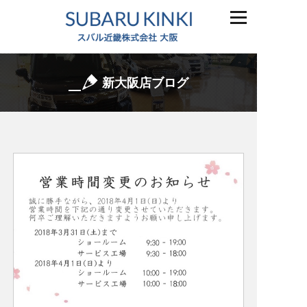
新大阪店ブログ