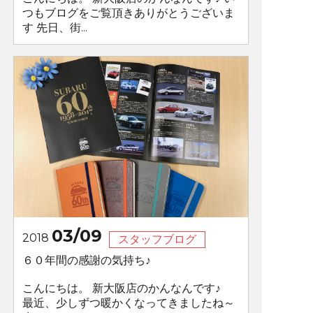
つもブログをご覧頂きありがとうございま
す 先日、街...
03/09
2018
スタッフブログ
６０年間の感謝の気持ち♪
こんにちは。 新大阪店のかんなんです♪
最近、少しずつ暖かくなってきましたね～