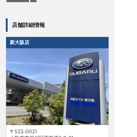
店舗詳細情報
新大阪店
〒533-0021