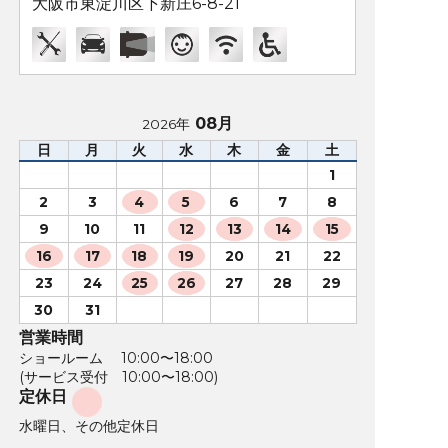
大阪市東淀川区下新庄6-8-21
08月
2026年
日
月
火
水
木
金
土
1
2
3
4
5
6
7
8
9
10
11
12
13
14
15
16
17
18
19
20
21
22
23
24
25
26
27
28
29
30
31
営業時間
ショールーム 10:00〜18:00
(サービス受付 10:00〜18:00)
定休日
水曜日、その他定休日