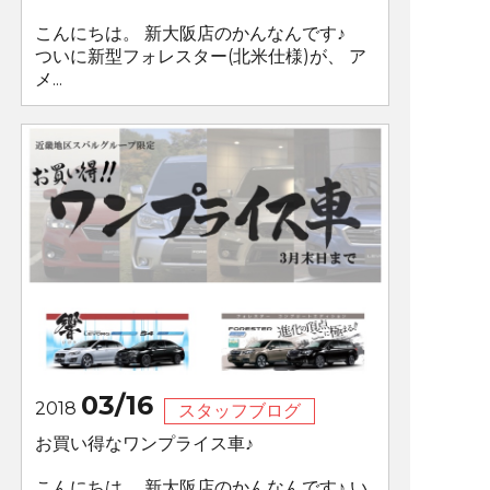
こんにちは。 新大阪店のかんなんです♪
ついに新型フォレスター(北米仕様)が、 ア
メ...
03/16
2018
スタッフブログ
お買い得なワンプライス車♪
こんにちは。 新大阪店のかんなんです♪ い