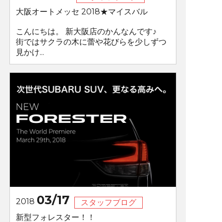
大阪オートメッセ 2018★マイスバル
こんにちは。 新大阪店のかんなんです♪
街ではサクラの木に蕾や花びらを少しずつ
見かけ...
03/17
2018
スタッフブログ
新型フォレスター！！