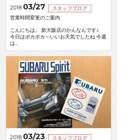
03/27
2018
スタッフブログ
営業時間変更のご案内
こんにちは。 新大阪店のかんなんです♪
今日はポカポカ～いいお天気でしたね 今週
は...
03/23
2018
スタッフブログ