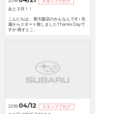
2018
スタッフブログ
あと２日！！
こんにちは。 新大阪店のかんなんです♪ 先
週からスタート致しましたThanks Dayで
すが 残すとこ...
04/12
2018
スタッフブログ