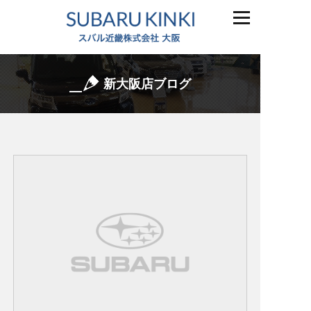
新大阪店ブログ