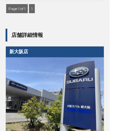
Page 1 of 1
1
店舗詳細情報
新大阪店