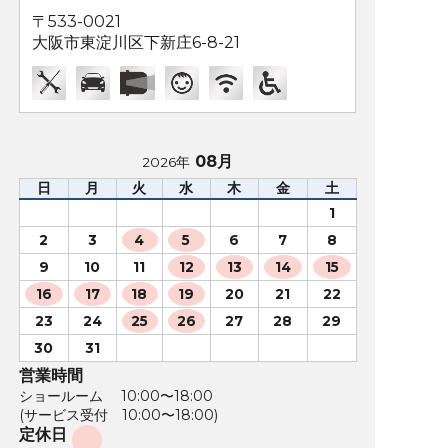
〒533-0021
大阪市東淀川区下新庄6-8-21
08月
2026年
日
月
火
水
木
金
土
1
2
3
4
5
6
7
8
9
10
11
12
13
14
15
16
17
18
19
20
21
22
23
24
25
26
27
28
29
30
31
営業時間
ショールーム 10:00〜18:00
(サービス受付 10:00〜18:00)
定休日