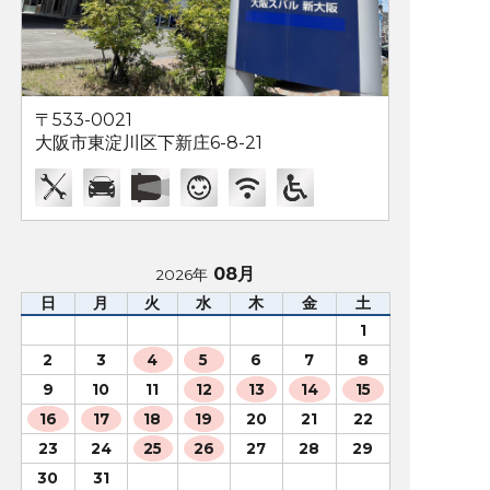
〒533-0021
大阪市東淀川区下新庄6-8-21
08月
2026年
日
月
火
水
木
金
土
1
2
3
4
5
6
7
8
9
10
11
12
13
14
15
16
17
18
19
20
21
22
23
24
25
26
27
28
29
30
31