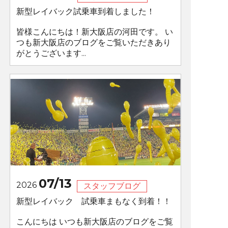
新型レイバック試乗車到着しました！
皆様こんにちは！新大阪店の河田です。 い
つも新大阪店のブログをご覧いただきあり
がとうございます...
07/13
2026
スタッフブログ
新型レイバック 試乗車まもなく到着！！
こんにちは いつも新大阪店のブログをご覧