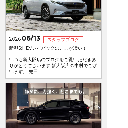
06/13
2026
スタッフブログ
新型S:HEVレイバックのここが凄い！
いつも新大阪店のブログをご覧いただきあ
りがとうございます 新大阪店の中村でござ
います。 先日...