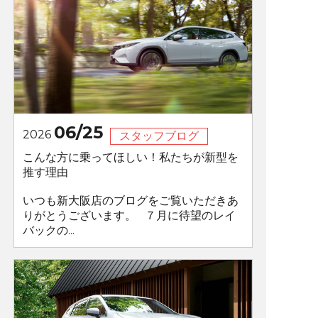
06/25
2026
スタッフブログ
こんな方に乗ってほしい！私たちが新型を
推す理由
いつも新大阪店のブログをご覧いただきあ
りがとうございます。 ７月に待望のレイ
バックの...