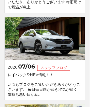
いただき、ありがとうございます 梅雨明け
で気温が急上...
07/06
2026
スタッフブログ
レイバックS:HEV情報！！
いつもブログをご覧いただきありがとうご
ざいます。 毎日毎日雨が続き湿気が多く、
気持ち悪い日が続...