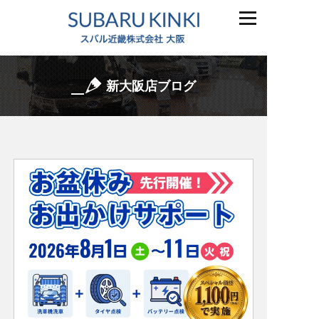
新大阪店ブログ