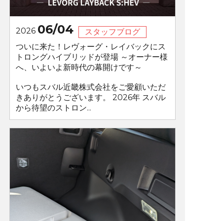
06/04
2026
スタッフブログ
ついに来た！レヴォーグ・レイバックにス
トロングハイブリッドが登場 ～オーナー様
へ、いよいよ新時代の幕開けです～
いつもスバル近畿株式会社をご愛顧いただ
きありがとうございます。 2026年 スバル
から待望のストロン...