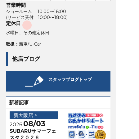
営業時間
ショールーム 10:00〜18:00
(サービス受付 10:00〜18:00)
定休日
水曜日、その他定休日
取扱：
新車/U-Car
他店ブログ
スタッフブログトップ
新着記事
新大阪店 >
08/03
2026
SUBARUサマーフェ
スタ２０２６