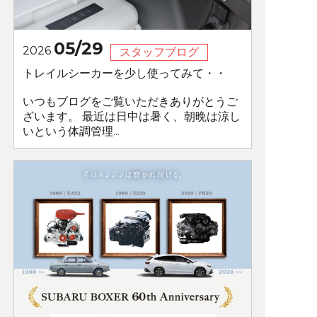
05/29
2026
スタッフブログ
トレイルシーカーを少し使ってみて・・
いつもブログをご覧いただきありがとうご
ざいます。 最近は日中は暑く、朝晩は涼し
いという体調管理...