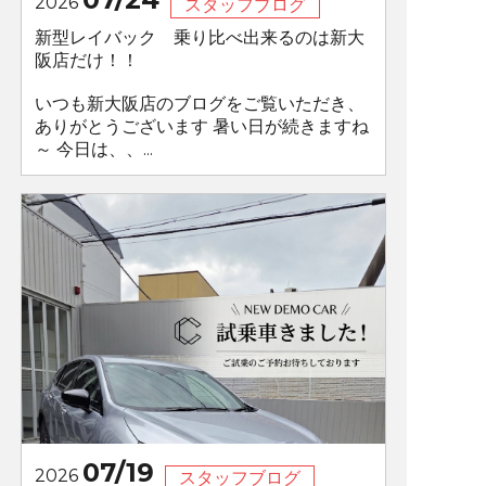
2026
スタッフブログ
新型レイバック 乗り比べ出来るのは新大
阪店だけ！！
いつも新大阪店のブログをご覧いただき、
ありがとうございます 暑い日が続きますね
～ 今日は、、...
07/19
2026
スタッフブログ