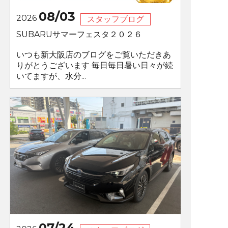
08/03
2026
スタッフブログ
SUBARUサマーフェスタ２０２６
いつも新大阪店のブログをご覧いただきあ
りがとうございます 毎日毎日暑い日々が続
いてますが、水分...
07/24