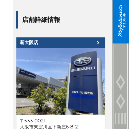
店舗詳細情報
新大阪店
〒533-0021
大阪市東淀川区下新庄6-8-21