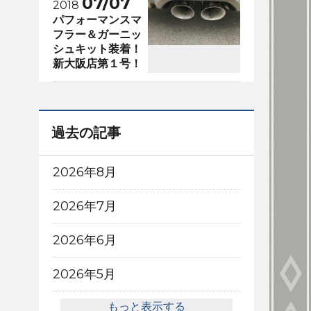
07/07
2018
パフォーマンスマ
フラー＆ガーニッ
シュキット装着！
新大阪店第１号！
過去の記事
2026年8月
2026年7月
2026年6月
2026年5月
もっと表示する