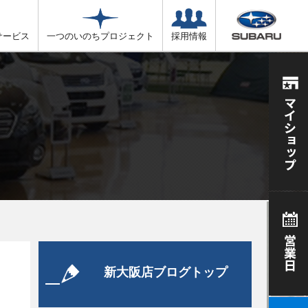
サービス
一つのいのちプロジェクト
採用情報
新大阪店ブログトップ