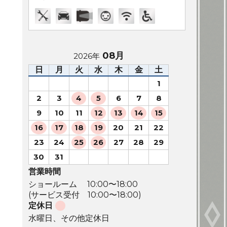
08月
2026年
日
月
火
水
木
金
土
1
2
3
4
5
6
7
8
9
10
11
12
13
14
15
16
17
18
19
20
21
22
23
24
25
26
27
28
29
30
31
営業時間
ショールーム 10:00〜18:00
(サービス受付 10:00〜18:00)
定休日
水曜日、その他定休日