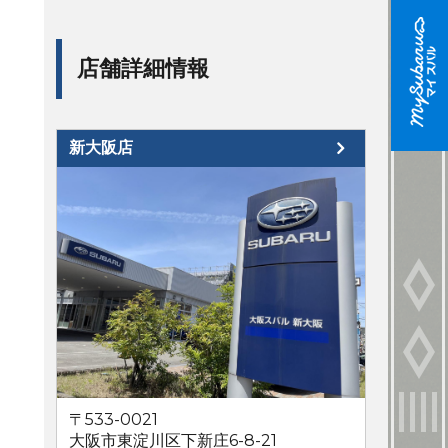
店舗詳細情報
新大阪店
〒533-0021
大阪市東淀川区下新庄6-8-21