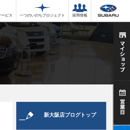
サービス
一つのいのちプロジェクト
採用情報
新大阪店ブログトップ