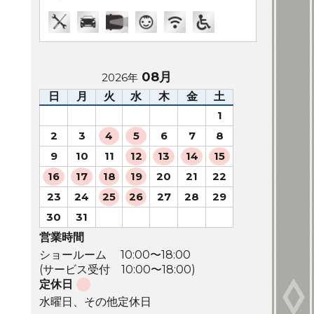
08月
2026年
日
月
火
水
木
金
土
1
2
3
4
5
6
7
8
9
10
11
12
13
14
15
16
17
18
19
20
21
22
23
24
25
26
27
28
29
30
31
営業時間
ショールーム 10:00〜18:00
(サービス受付 10:00〜18:00)
定休日
水曜日、その他定休日