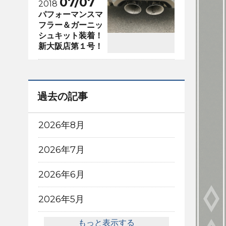
07/07
2018
パフォーマンスマ
フラー＆ガーニッ
シュキット装着！
新大阪店第１号！
過去の記事
2026年8月
2026年7月
2026年6月
2026年5月
もっと表示する