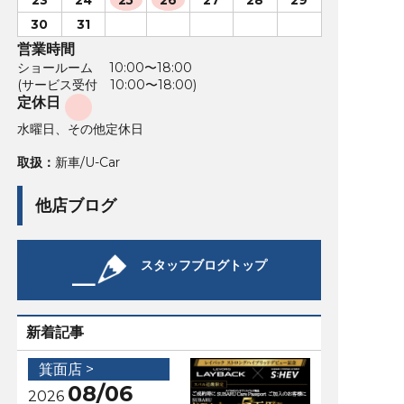
30
31
営業時間
ショールーム 10:00〜18:00
(サービス受付 10:00〜18:00)
定休日
水曜日、その他定休日
取扱：
新車/U-Car
他店ブログ
スタッフブログトップ
新着記事
箕面店 >
08/06
2026