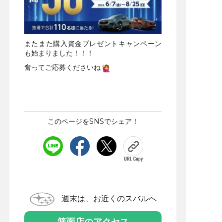
またまた購入資金プレゼントキャンペーン
も始まりました！！！
奮ってご応募くださいね
このページをSNSでシェア！
週末は、お近くのスバルへ