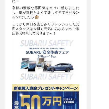
た～
京都の素敵な雰囲気を久々に感じました
し、風が気持ちよくて楽しすぎて幸せルン
ルン♪でしたっ
しっかり休日を楽しみリフレッシュした箕
面スタッフは今週も元気にみなさまのご来
店をお待ちしております～！