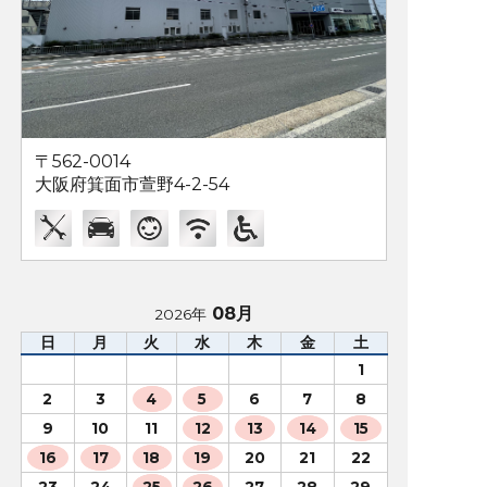
〒562-0014
大阪府箕面市萱野4-2-54
08月
2026年
日
月
火
水
木
金
土
1
2
3
4
5
6
7
8
9
10
11
12
13
14
15
16
17
18
19
20
21
22
23
24
25
26
27
28
29