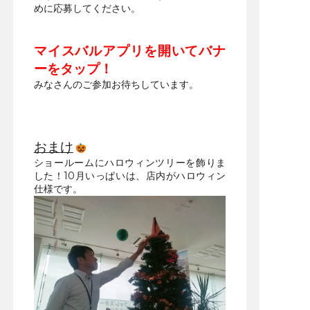
めに応募してください。
マイスバルアプリを開いてバナ
ーをタップ！
みなさんのご参加お待ちしています。
おまけ
ショールームにハロウィンツリーを飾りま
した！10月いっぱいは、店内がハロウィン
仕様です。