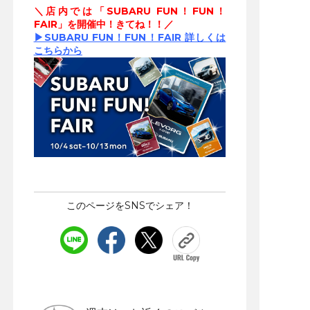
＼店内では「SUBARU FUN！FUN！
FAIR」を開催中！きてね！！／
▶SUBARU FUN！FUN！FAIR 詳しくは
こちらから
このページをSNSでシェア！