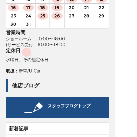
16
17
18
19
20
21
22
23
24
25
26
27
28
29
30
31
営業時間
ショールーム 10:00〜18:00
(サービス受付 10:00〜18:00)
定休日
水曜日、その他定休日
取扱：
新車/U-Car
他店ブログ
スタッフブログトップ
新着記事