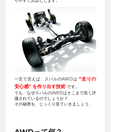
りやすくお話しします。
“走りの
一言で言えば、スバルのAWDは
安心感” を作り出す技術
です。
でも、なぜスバルのAWDはそこまで高く評
価されているのでしょうか？
その秘密を、じっくり見ていきましょう。
AWDって何？