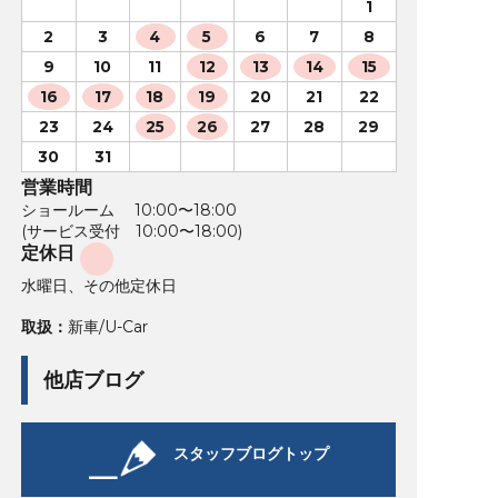
1
2
3
4
5
6
7
8
9
10
11
12
13
14
15
16
17
18
19
20
21
22
23
24
25
26
27
28
29
30
31
営業時間
ショールーム 10:00〜18:00
(サービス受付 10:00〜18:00)
定休日
水曜日、その他定休日
取扱：
新車/U-Car
他店ブログ
スタッフブログトップ