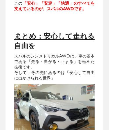
この
「安心」「安定」「快適」のすべてを
支えているのが、スバルのAWDです。
まとめ：安心して走れる
自由を
スバルのシンメトリカルAWDは、車の基本
である「走る・曲がる・止まる」を極めた
技術です。
そして、その先にあるのは「安心して自由
に出かけられる世界」