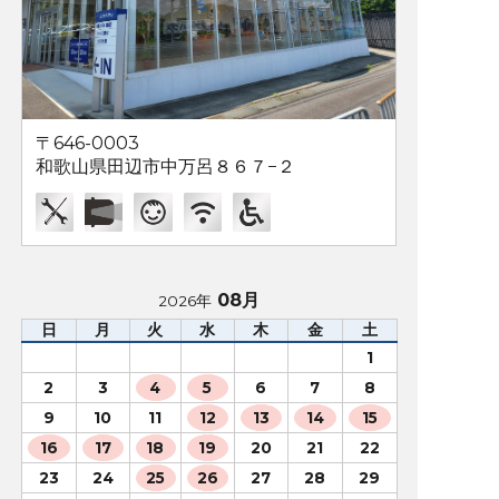
〒646-0003
和歌山県田辺市中万呂８６７−２
08月
2026年
日
月
火
水
木
金
土
1
2
3
4
5
6
7
8
9
10
11
12
13
14
15
16
17
18
19
20
21
22
23
24
25
26
27
28
29