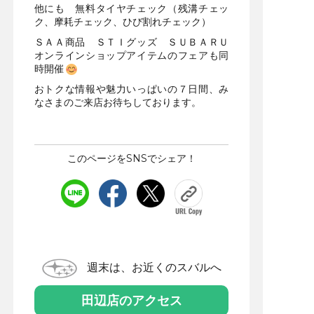
他にも 無料タイヤチェック（残溝チェッ
ク、摩耗チェック、ひび割れチェック）
ＳＡＡ商品 ＳＴＩグッズ ＳＵＢＡＲＵ
オンラインショップアイテムのフェアも同
時開催
おトクな情報や魅力いっぱいの７日間、み
なさまのご来店お待ちしております。
このページをSNSでシェア！
週末は、お近くのスバルへ
田辺店のアクセス