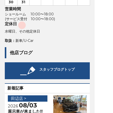
30
31
営業時間
ショールーム 10:00〜18:00
(サービス受付 10:00〜18:00)
定休日
水曜日、その他定休日
取扱：
新車/U-Car
他店ブログ
スタッフブログトップ
新着記事
田辺店 >
08/03
2026
展示車が来ました!!