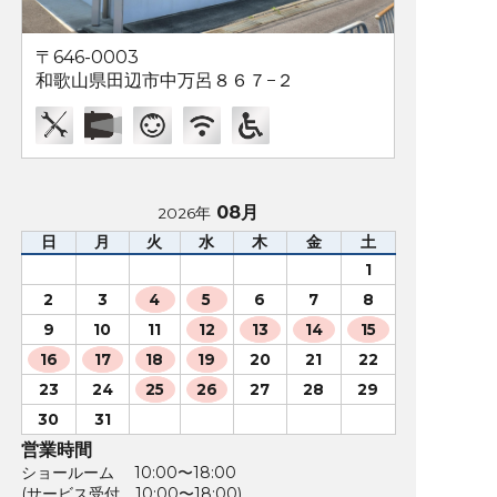
〒646-0003
和歌山県田辺市中万呂８６７−２
08月
2026年
日
月
火
水
木
金
土
1
2
3
4
5
6
7
8
9
10
11
12
13
14
15
16
17
18
19
20
21
22
23
24
25
26
27
28
29
30
31
営業時間
ショールーム 10:00〜18:00
(サービス受付 10:00〜18:00)