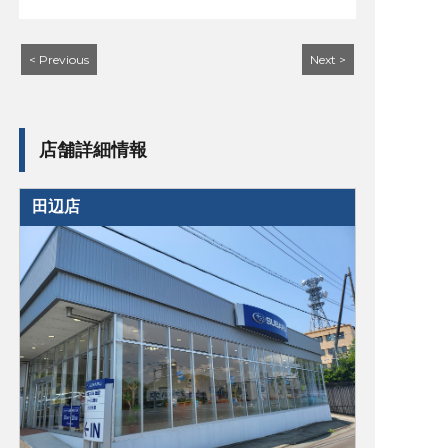
< Previous
Next >
店舗詳細情報
田辺店