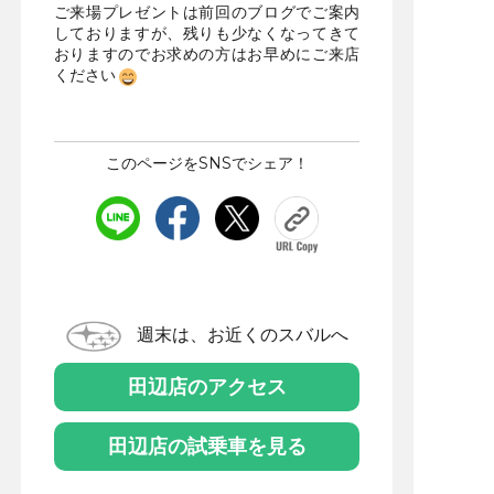
ご来場プレゼントは前回のブログでご案内
しておりますが、残りも少なくなってきて
おりますのでお求めの方はお早めにご来店
ください
このページをSNSでシェア！
週末は、お近くのスバルへ
田辺店のアクセス
田辺店の試乗車を見る