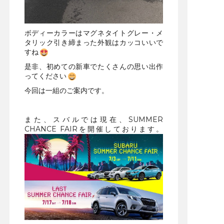
ボディーカラーはマグネタイトグレー・メ
タリック引き締まった外観はカッコいいで
すね
是非、初めての新車でたくさんの思い出作
ってください
今回は一組のご案内です。
また、スバルでは現在、SUMMER
CHANCE FAIRを開催しております。