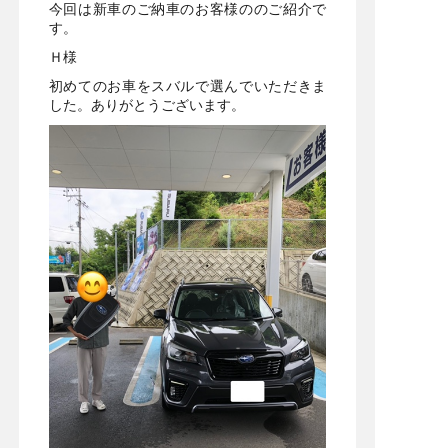
今回は新車のご納車のお客様ののご紹介で
す。
Ｈ様
初めてのお車をスバルで選んでいただきま
した。ありがとうございます。