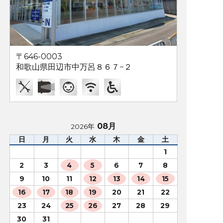
〒646-0003
和歌山県田辺市中万呂８６７−２
08月
2026年
日
月
火
水
木
金
土
1
2
3
4
5
6
7
8
9
10
11
12
13
14
15
16
17
18
19
20
21
22
23
24
25
26
27
28
29
30
31