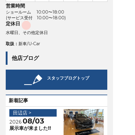
営業時間
ショールーム 10:00〜18:00
(サービス受付 10:00〜18:00)
定休日
水曜日、その他定休日
取扱：
新車/U-Car
他店ブログ
スタッフブログトップ
新着記事
田辺店 >
08/03
2026
展示車が来ました!!