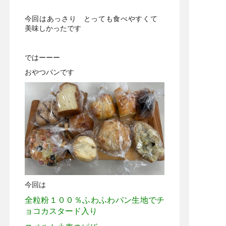
今回はあっさり とっても食べやすくて
美味しかったです
ではーーー
おやつパンです
今回は
全粒粉１００％ふわふわパン生地でチ
ョコカスタード入り