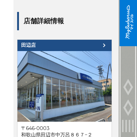
店舗詳細情報
田辺店
〒646-0003
和歌山県田辺市中万呂８６７−２