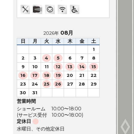
08月
2026年
日
月
火
水
木
金
土
1
2
3
4
5
6
7
8
9
10
11
12
13
14
15
16
17
18
19
20
21
22
23
24
25
26
27
28
29
30
31
営業時間
ショールーム 10:00〜18:00
(サービス受付 10:00〜18:00)
定休日
水曜日、その他定休日