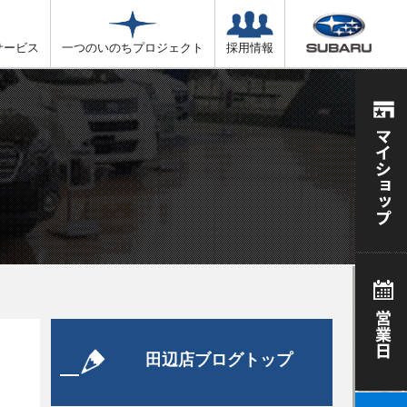
サービス
一つのいのちプロジェクト
採用情報
田辺店ブログトップ