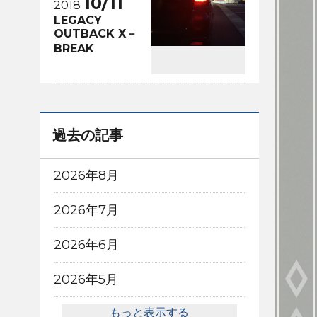
10/11
2018
LEGACY
OUTBACK X－
BREAK
過去の記事
2026年8月
2026年7月
2026年6月
2026年5月
もっと表示する