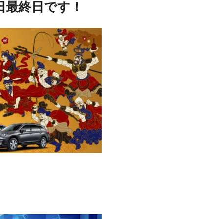
日最終日です！