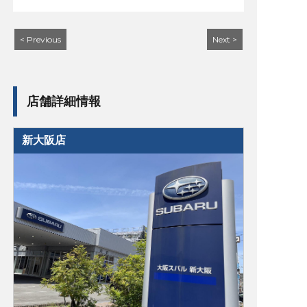
< Previous
Next >
店舗詳細情報
新大阪店