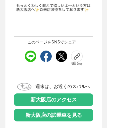
このページをSNSでシェア！
週末は、お近くのスバルへ
新大阪店のアクセス
新大阪店の試乗車を見る