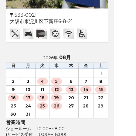
〒533-0021
大阪市東淀川区下新庄6-8-21
08月
2026年
日
月
火
水
木
金
土
1
2
3
4
5
6
7
8
9
10
11
12
13
14
15
16
17
18
19
20
21
22
23
24
25
26
27
28
29
30
31
営業時間
ショールーム 10:00〜18:00
(サービス受付 10:00〜18:00)