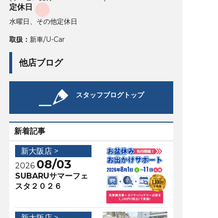
定休日
水曜日、その他定休日
取扱：
新車/U-Car
他店ブログ
スタッフブログトップ
新着記事
新大阪店 >
08/03
2026
SUBARUサマーフェ
スタ２０２６
新大阪店 >