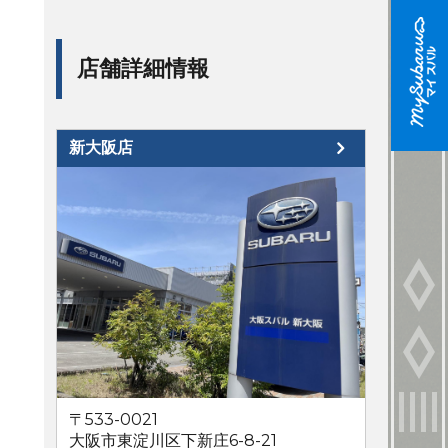
店舗詳細情報
新大阪店
〒533-0021
大阪市東淀川区下新庄6-8-21