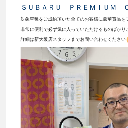
ＳＵＢＡＲＵ ＰＲＥＭＩＵＭ 
対象車種をご成約頂いた全てのお客様に豪華賞品を
非常に便利で必ず気に入っていただけるものばかり
詳細は新大阪店スタッフまでお問い合わせください